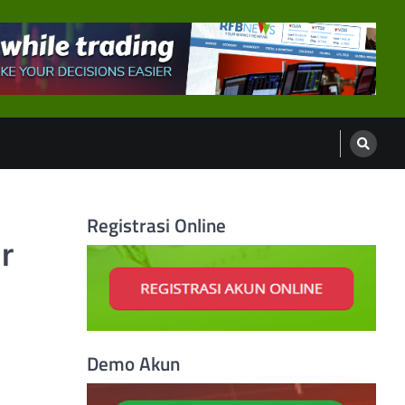
Registrasi Online
r
Demo Akun