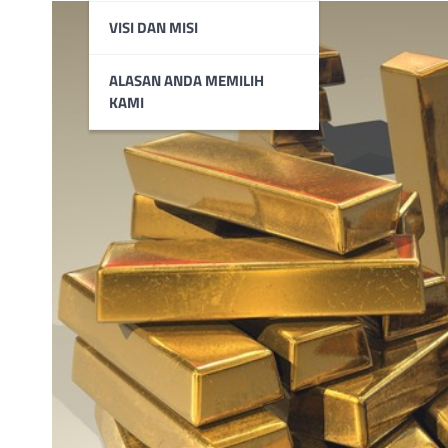
VISI DAN MISI
ALASAN ANDA MEMILIH
KAMI