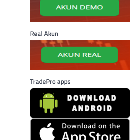
Real Akun
TradePro apps