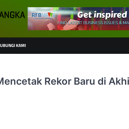
UBUNGI KAMI
encetak Rekor Baru di Akhi