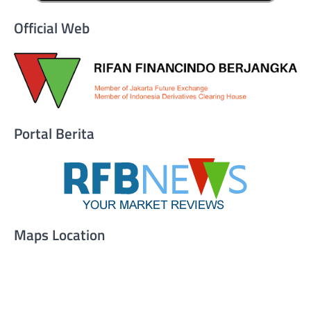
Official Web
Portal Berita
Maps Location