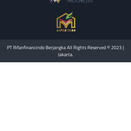
PT Rifanfinancindo Berjangka All Rights Reserved © 2023 |
Jakarta.