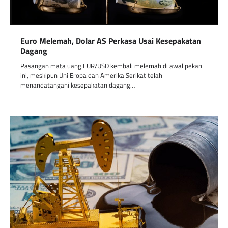
Euro Melemah, Dolar AS Perkasa Usai Kesepakatan
Dagang
Pasangan mata uang EUR/USD kembali melemah di awal pekan
ini, meskipun Uni Eropa dan Amerika Serikat telah
menandatangani kesepakatan dagang…