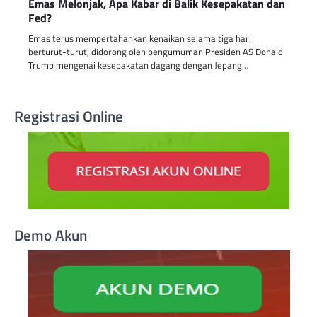
Emas Melonjak, Apa Kabar di Balik Kesepakatan dan
Fed?
Emas terus mempertahankan kenaikan selama tiga hari
berturut-turut, didorong oleh pengumuman Presiden AS Donald
Trump mengenai kesepakatan dagang dengan Jepang…
Registrasi Online
Demo Akun