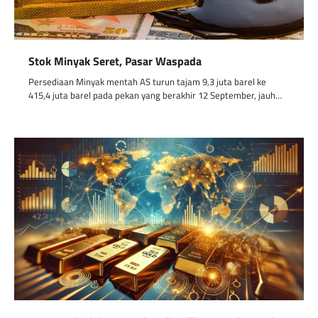
Stok Minyak Seret, Pasar Waspada
Persediaan Minyak mentah AS turun tajam 9,3 juta barel ke
415,4 juta barel pada pekan yang berakhir 12 September, jauh…