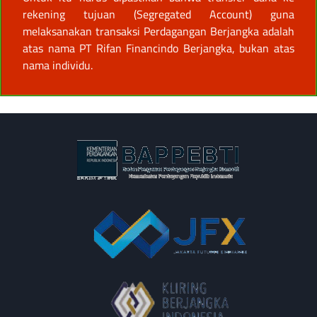
rekening tujuan (Segregated Account) guna
melaksanakan transaksi Perdagangan Berjangka adalah
atas nama PT Rifan Financindo Berjangka, bukan atas
nama individu.