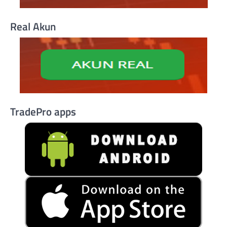
Real Akun
TradePro apps