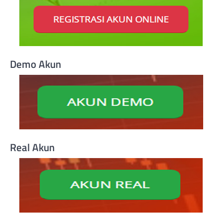
Demo Akun
Real Akun