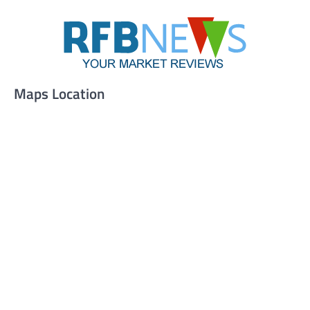
Maps Location