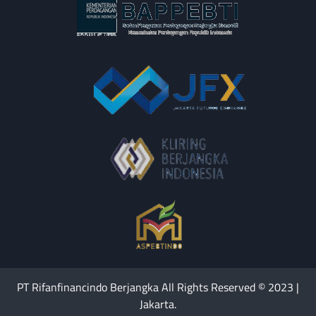
PT Rifanfinancindo Berjangka All Rights Reserved © 2023 |
Jakarta.