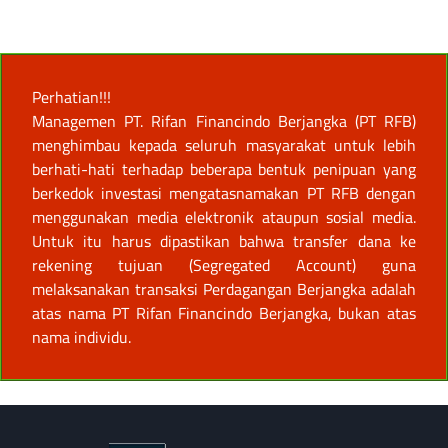
Perhatian!!!
Managemen PT. Rifan Financindo Berjangka (PT RFB)
menghimbau kepada seluruh masyarakat untuk lebih
berhati-hati terhadap beberapa bentuk penipuan yang
berkedok investasi mengatasnamakan PT RFB dengan
menggunakan media elektronik ataupun sosial media.
Untuk itu harus dipastikan bahwa transfer dana ke
rekening tujuan (Segregated Account) guna
melaksanakan transaksi Perdagangan Berjangka adalah
atas nama PT Rifan Financindo Berjangka, bukan atas
nama individu.