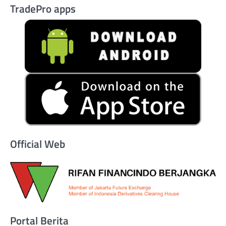
TradePro apps
Official Web
Portal Berita