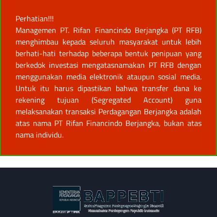
Perhatian!!!
Managemen PT. Rifan Financindo Berjangka (PT RFB)
menghimbau kepada seluruh masyarakat untuk lebih
berhati-hati terhadap beberapa bentuk penipuan yang
berkedok investasi mengatasnamakan PT RFB dengan
menggunakan media elektronik ataupun sosial media.
Untuk itu harus dipastikan bahwa transfer dana ke
rekening tujuan (Segregated Account) guna
melaksanakan transaksi Perdagangan Berjangka adalah
atas nama PT Rifan Financindo Berjangka, bukan atas
nama individu.