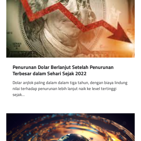
Penurunan Dolar Berlanjut Setelah Penurunan
Terbesar dalam Sehari Sejak 2022
Dolar anjlok paling dalam dalam tiga tahun, dengan biaya lindung
nilai terhadap penurunan lebih lanjut naik ke level tertinggi
sejak…