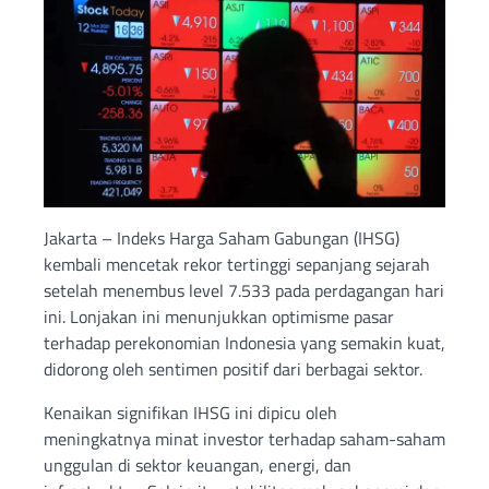
Jakarta – Indeks Harga Saham Gabungan (IHSG)
kembali mencetak rekor tertinggi sepanjang sejarah
setelah menembus level 7.533 pada perdagangan hari
ini. Lonjakan ini menunjukkan optimisme pasar
terhadap perekonomian Indonesia yang semakin kuat,
didorong oleh sentimen positif dari berbagai sektor.
Kenaikan signifikan IHSG ini dipicu oleh
meningkatnya minat investor terhadap saham-saham
unggulan di sektor keuangan, energi, dan