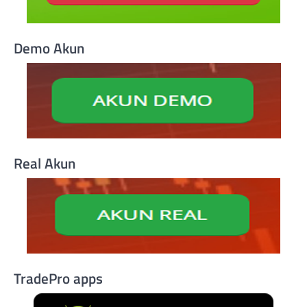
Demo Akun
Real Akun
TradePro apps