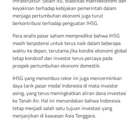
infrastruktur. Selain itu, stabilitas makroekonomi dan
keyakinan terhadap kebijakan pemerintah dalam
menjaga pertumbuhan ekonomi juga turut
berkontribusi terhadap penguatan IHSG.
Para analis pasar saham memprediksi bahwa IHSG
masih berpotensi untuk terus naik dalam beberapa
waktu ke depan, terutama jika kondisi ekonomi global
tetap kondusif dan investor terus percaya pada
prospek pertumbuhan ekonomi domestik.
IHSG yang menembus rekor ini juga mencerminkan
daya tarik pasar modal Indonesia di mata investor
asing, yang terus meningkatkan aliran dana investasi
ke Tanah Air. Hal ini menandakan bahwa Indonesia
tetap menjadi salah satu tujuan investasi yang
menjanjikan di kawasan Asia Tenggara.