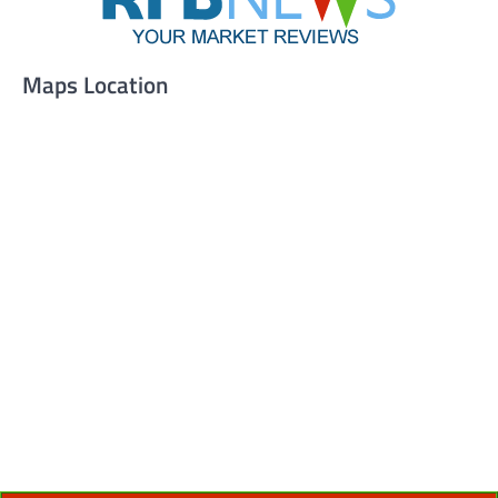
Maps Location