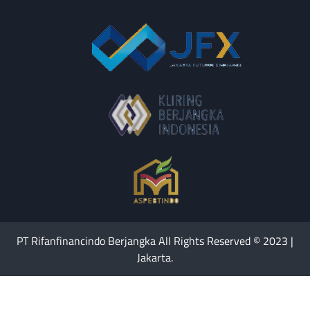
PT Rifanfinancindo Berjangka All Rights Reserved © 2023 |
Jakarta.