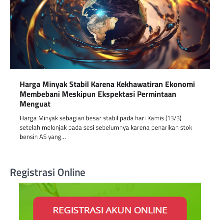
Harga Minyak Stabil Karena Kekhawatiran Ekonomi
Membebani Meskipun Ekspektasi Permintaan
Menguat
Harga Minyak sebagian besar stabil pada hari Kamis (13/3)
setelah melonjak pada sesi sebelumnya karena penarikan stok
bensin AS yang…
Registrasi Online