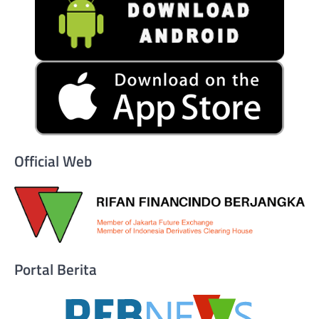
Official Web
Portal Berita