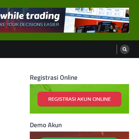
Registrasi Online
Demo Akun