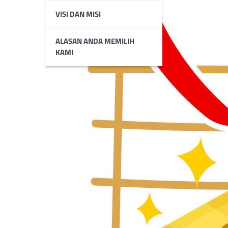
VISI DAN MISI
ALASAN ANDA MEMILIH
KAMI