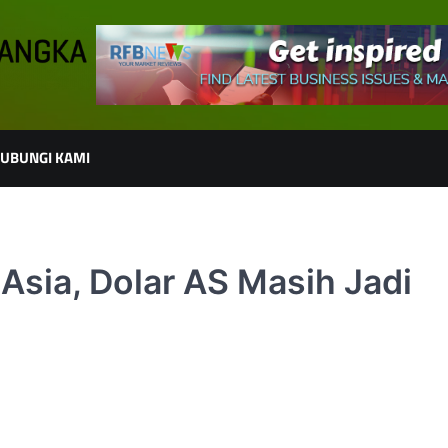
UBUNGI KAMI
sia, Dolar AS Masih Jadi