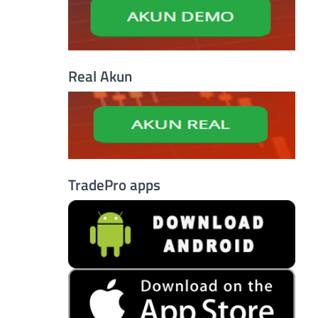
Real Akun
TradePro apps