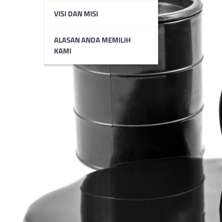
VISI DAN MISI
ALASAN ANDA MEMILIH
KAMI