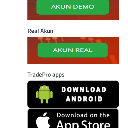
Real Akun
TradePro apps