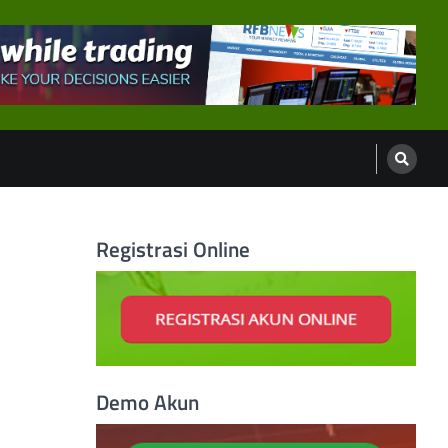
Registrasi Online
Demo Akun