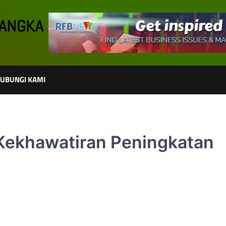
UBUNGI KAMI
Kekhawatiran Peningkatan