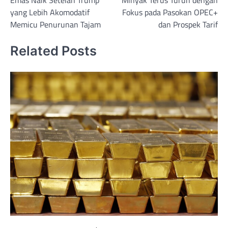
navigation
yang Lebih Akomodatif
Fokus pada Pasokan OPEC+
Memicu Penurunan Tajam
dan Prospek Tarif
Related Posts