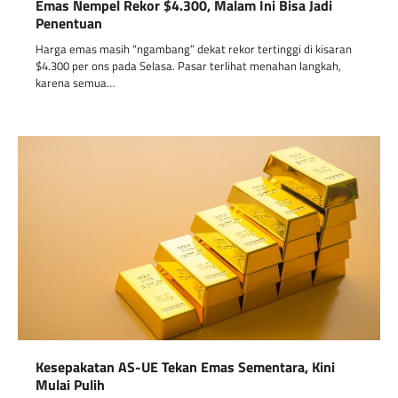
Emas Nempel Rekor $4.300, Malam Ini Bisa Jadi
Penentuan
Harga emas masih “ngambang” dekat rekor tertinggi di kisaran
$4.300 per ons pada Selasa. Pasar terlihat menahan langkah,
karena semua…
Kesepakatan AS-UE Tekan Emas Sementara, Kini
Mulai Pulih