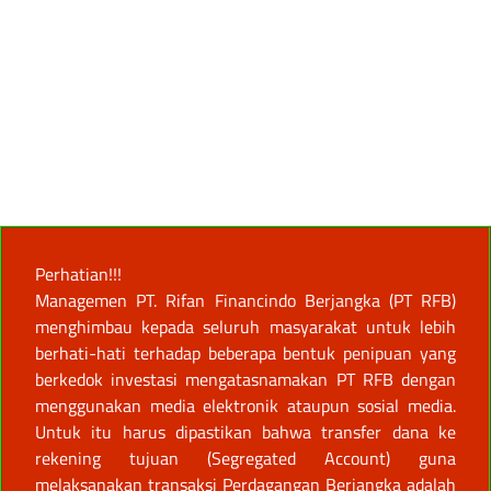
Perhatian!!!
Managemen PT. Rifan Financindo Berjangka (PT RFB)
menghimbau kepada seluruh masyarakat untuk lebih
berhati-hati terhadap beberapa bentuk penipuan yang
berkedok investasi mengatasnamakan PT RFB dengan
menggunakan media elektronik ataupun sosial media.
Untuk itu harus dipastikan bahwa transfer dana ke
rekening tujuan (Segregated Account) guna
melaksanakan transaksi Perdagangan Berjangka adalah