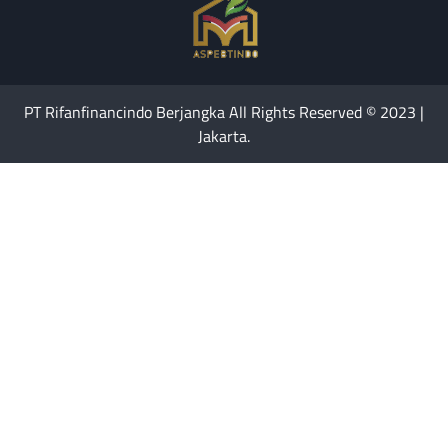
PT Rifanfinancindo Berjangka All Rights Reserved © 2023 |
Jakarta.