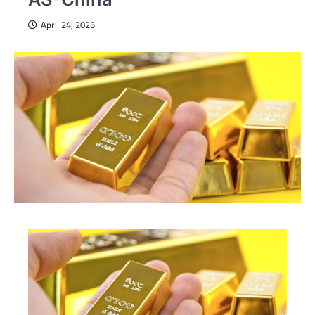
April 24, 2025