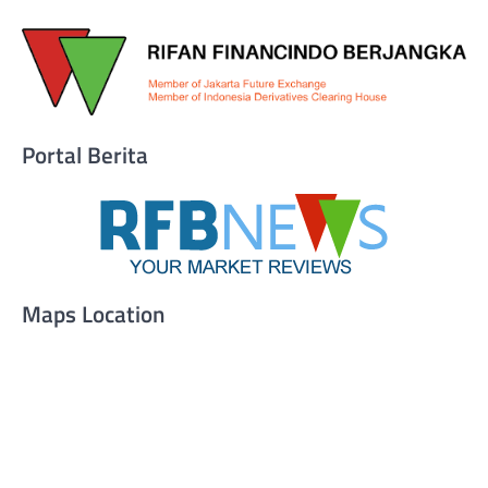
Portal Berita
Maps Location