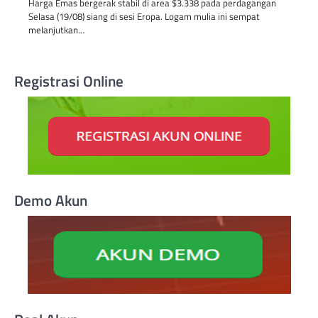
Harga Emas bergerak stabil di area $3.338 pada perdagangan
Selasa (19/08) siang di sesi Eropa. Logam mulia ini sempat
melanjutkan…
Registrasi Online
Demo Akun