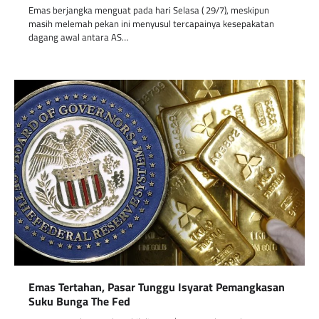
Emas berjangka menguat pada hari Selasa ( 29/7), meskipun
masih melemah pekan ini menyusul tercapainya kesepakatan
dagang awal antara AS…
Emas Tertahan, Pasar Tunggu Isyarat Pemangkasan
Suku Bunga The Fed