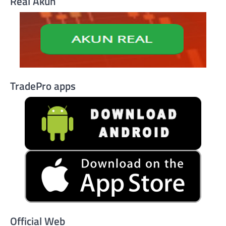
Real Akun
TradePro apps
Official Web