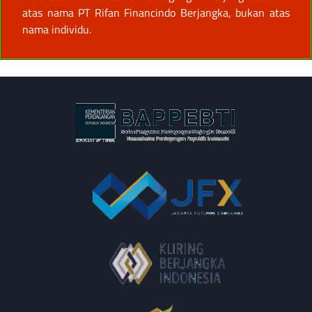
atas nama PT Rifan Financindo Berjangka, bukan atas
nama individu.