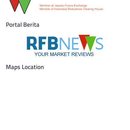
Portal Berita
Maps Location