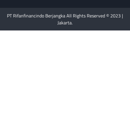
PT Rifanfinancindo Berjangka All Rights Reserved © 2023 |
Jakarta.