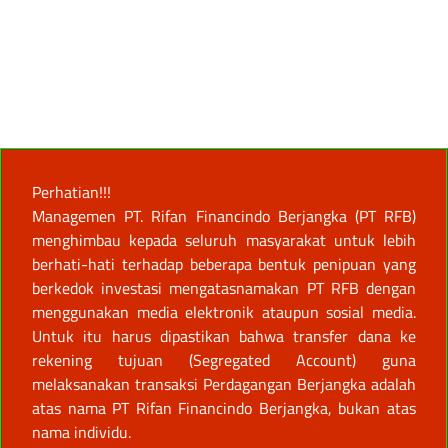
Perhatian!!!
Managemen PT. Rifan Financindo Berjangka (PT RFB)
menghimbau kepada seluruh masyarakat untuk lebih
berhati-hati terhadap beberapa bentuk penipuan yang
berkedok investasi mengatasnamakan PT RFB dengan
menggunakan media elektronik ataupun sosial media.
Untuk itu harus dipastikan bahwa transfer dana ke
rekening tujuan (Segregated Account) guna
melaksanakan transaksi Perdagangan Berjangka adalah
atas nama PT Rifan Financindo Berjangka, bukan atas
nama individu.