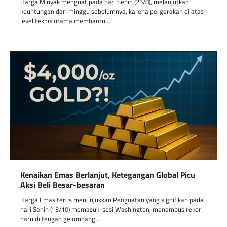
Harga Minyak menguat pada hari Senin (25/8), melanjutkan
keuntungan dari minggu sebelumnya, karena pergerakan di atas
level teknis utama membantu…
Kenaikan Emas Berlanjut, Ketegangan Global Picu
Aksi Beli Besar-besaran
Harga Emas terus menunjukkan Penguatan yang signifikan pada
hari Senin (13/10) memasuki sesi Washington, menembus rekor
baru di tengah gelombang…