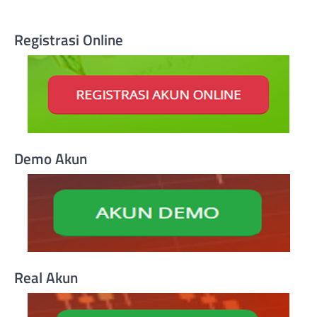
Registrasi Online
Demo Akun
Real Akun