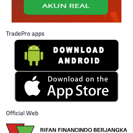
TradePro apps
Official Web