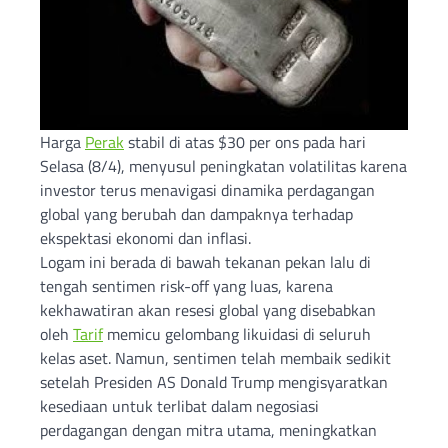
Harga
Perak
stabil di atas $30 per ons pada hari
Selasa (8/4), menyusul peningkatan volatilitas karena
investor terus menavigasi dinamika perdagangan
global yang berubah dan dampaknya terhadap
ekspektasi ekonomi dan inflasi.
Logam ini berada di bawah tekanan pekan lalu di
tengah sentimen risk-off yang luas, karena
kekhawatiran akan resesi global yang disebabkan
oleh
Tarif
memicu gelombang likuidasi di seluruh
kelas aset. Namun, sentimen telah membaik sedikit
setelah Presiden AS Donald Trump mengisyaratkan
kesediaan untuk terlibat dalam negosiasi
perdagangan dengan mitra utama, meningkatkan