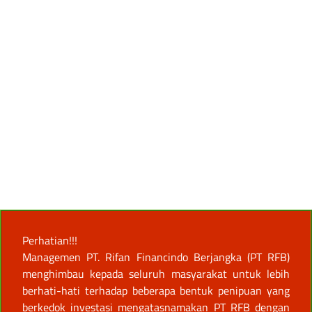
Perhatian!!!
Managemen PT. Rifan Financindo Berjangka (PT RFB)
menghimbau kepada seluruh masyarakat untuk lebih
berhati-hati terhadap beberapa bentuk penipuan yang
berkedok investasi mengatasnamakan PT RFB dengan