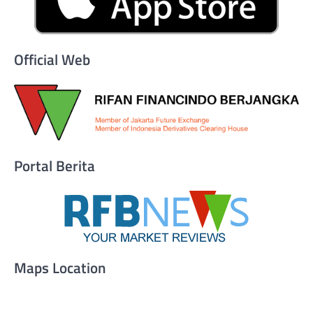
Official Web
Portal Berita
Maps Location