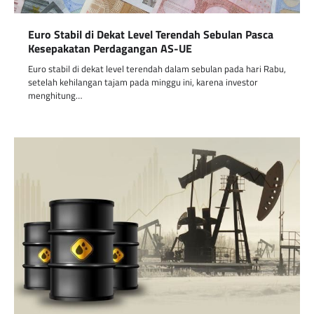
Euro Stabil di Dekat Level Terendah Sebulan Pasca
Kesepakatan Perdagangan AS-UE
Euro stabil di dekat level terendah dalam sebulan pada hari Rabu,
setelah kehilangan tajam pada minggu ini, karena investor
menghitung…