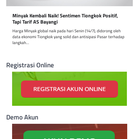
Minyak Kembali Naik! Sentimen Tiongkok Positif,
Tapi Tarif AS Bayangi
Harga Minyak global naik pada hari Senin (14/7), didorong oleh
data ekonomi Tiongkok yang solid dan antisipasi Pasar terhadap
langkah…
Registrasi Online
Demo Akun