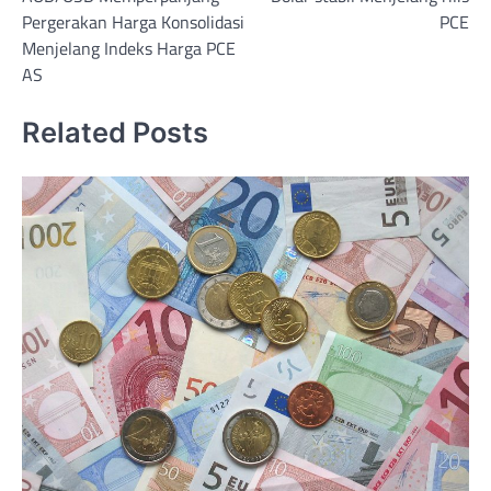
navigation
Pergerakan Harga Konsolidasi
PCE
Menjelang Indeks Harga PCE
AS
Related Posts