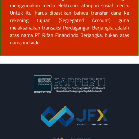
menggunakan media elektronik ataupun sosial media.
Untuk itu harus dipastikan bahwa transfer dana ke
rekening tujuan (Segregated Account) guna
melaksanakan transaksi Perdagangan Berjangka adalah
atas nama PT Rifan Financindo Berjangka, bukan atas
nama individu.