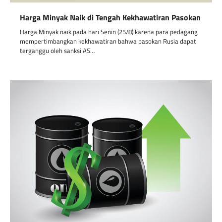
Harga Minyak Naik di Tengah Kekhawatiran Pasokan
Harga Minyak naik pada hari Senin (25/8) karena para pedagang
mempertimbangkan kekhawatiran bahwa pasokan Rusia dapat
terganggu oleh sanksi AS…