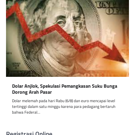
Dolar Anjlok, Spekulasi Pemangkasan Suku Bunga
Dorong Arah Pasar
Dolar melemah pada hari Rabu (6/8) dan euro mencapai level
tertinggi dalam satu minggu karena para pedagang bertaruh
bahwa Federal…
Registrasi Online