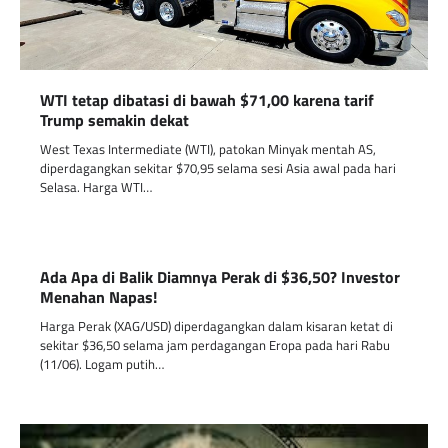
WTI tetap dibatasi di bawah $71,00 karena tarif
Trump semakin dekat
West Texas Intermediate (WTI), patokan Minyak mentah AS,
diperdagangkan sekitar $70,95 selama sesi Asia awal pada hari
Selasa. Harga WTI…
Ada Apa di Balik Diamnya Perak di $36,50? Investor
Menahan Napas!
Harga Perak (XAG/USD) diperdagangkan dalam kisaran ketat di
sekitar $36,50 selama jam perdagangan Eropa pada hari Rabu
(11/06). Logam putih…