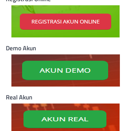
Demo Akun
Real Akun