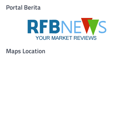
Portal Berita
Maps Location