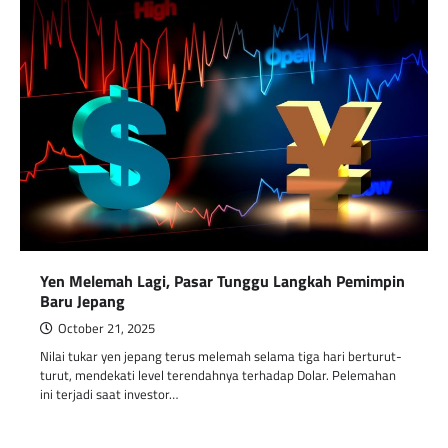
Yen Melemah Lagi, Pasar Tunggu Langkah Pemimpin
Baru Jepang
October 21, 2025
Nilai tukar yen jepang terus melemah selama tiga hari berturut-
turut, mendekati level terendahnya terhadap Dolar. Pelemahan
ini terjadi saat investor…