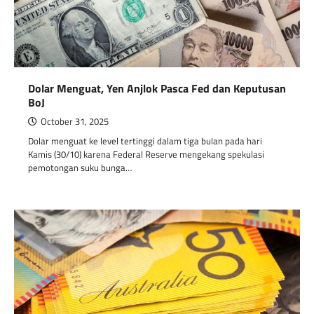
Dolar Menguat, Yen Anjlok Pasca Fed dan Keputusan
BoJ
October 31, 2025
Dolar menguat ke level tertinggi dalam tiga bulan pada hari
Kamis (30/10) karena Federal Reserve mengekang spekulasi
pemotongan suku bunga…