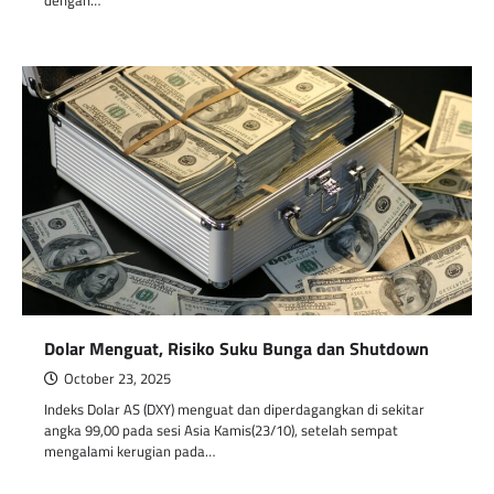
dengan…
Dolar Menguat, Risiko Suku Bunga dan Shutdown
October 23, 2025
Indeks Dolar AS (DXY) menguat dan diperdagangkan di sekitar
angka 99,00 pada sesi Asia Kamis(23/10), setelah sempat
mengalami kerugian pada…