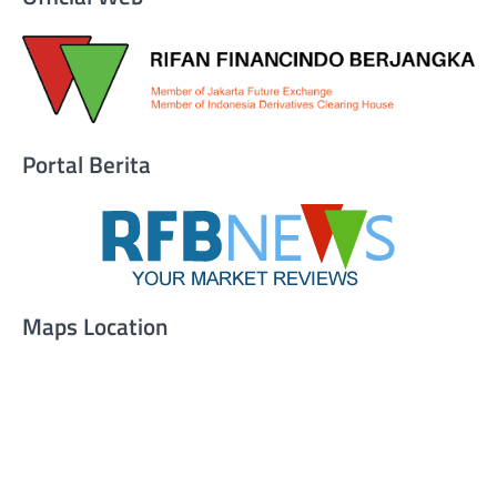
Portal Berita
Maps Location