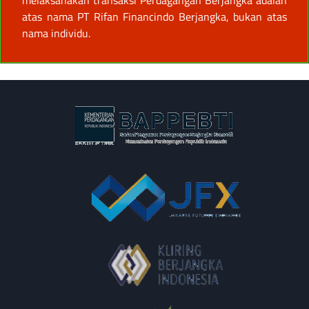
atas nama PT Rifan Financindo Berjangka, bukan atas
nama individu.