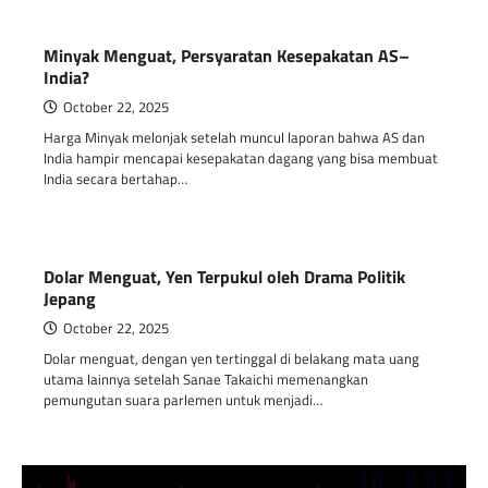
Minyak Menguat, Persyaratan Kesepakatan AS–
India?
October 22, 2025
Harga Minyak melonjak setelah muncul laporan bahwa AS dan
India hampir mencapai kesepakatan dagang yang bisa membuat
India secara bertahap…
Dolar Menguat, Yen Terpukul oleh Drama Politik
Jepang
October 22, 2025
Dolar menguat, dengan yen tertinggal di belakang mata uang
utama lainnya setelah Sanae Takaichi memenangkan
pemungutan suara parlemen untuk menjadi…