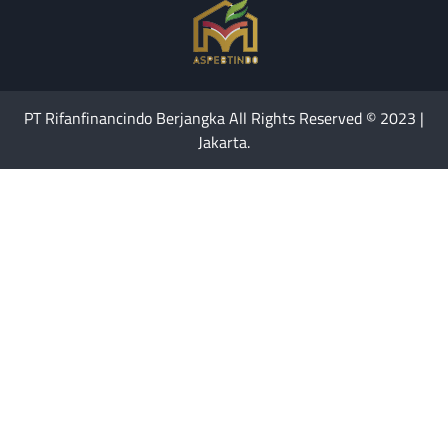
PT Rifanfinancindo Berjangka All Rights Reserved © 2023 |
Jakarta.