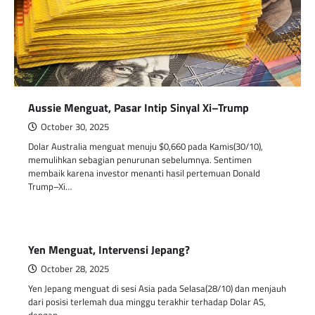
Aussie Menguat, Pasar Intip Sinyal Xi–Trump
October 30, 2025
Dolar Australia menguat menuju $0,660 pada Kamis(30/10),
memulihkan sebagian penurunan sebelumnya. Sentimen
membaik karena investor menanti hasil pertemuan Donald
Trump–Xi…
Yen Menguat, Intervensi Jepang?
October 28, 2025
Yen Jepang menguat di sesi Asia pada Selasa(28/10) dan menjauh
dari posisi terlemah dua minggu terakhir terhadap Dolar AS,