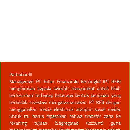
Perhatian!!!
Managemen PT. Rifan Financindo Berjangka (PT RFB)
menghimbau kepada seluruh masyarakat untuk lebih
berhati-hati terhadap beberapa bentuk penipuan yang
berkedok investasi mengatasnamakan PT RFB dengan
menggunakan media elektronik ataupun sosial media.
Untuk itu harus dipastikan bahwa transfer dana ke
rekening tujuan (Segregated Account) guna
melaksanakan transaksi Perdagangan Berjangka adalah