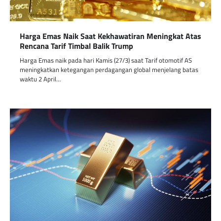
Harga Emas Naik Saat Kekhawatiran Meningkat Atas
Rencana Tarif Timbal Balik Trump
Harga Emas naik pada hari Kamis (27/3) saat Tarif otomotif AS
meningkatkan ketegangan perdagangan global menjelang batas
waktu 2 April…