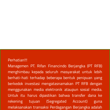
Perhatian!!!
Managemen PT. Rifan Financindo Berjangka (PT RFB)
menghimbau kepada seluruh masyarakat untuk lebih
berhati-hati terhadap beberapa bentuk penipuan yang
berkedok investasi mengatasnamakan PT RFB dengan
menggunakan media elektronik ataupun sosial media.
Untuk itu harus dipastikan bahwa transfer dana ke
rekening tujuan (Segregated Account) guna
melaksanakan transaksi Perdagangan Berjangka adalah