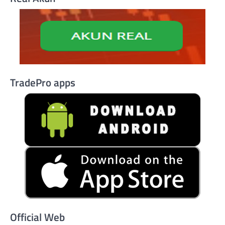
TradePro apps
Official Web