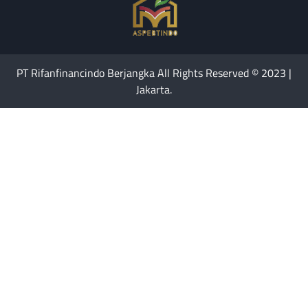
PT Rifanfinancindo Berjangka All Rights Reserved © 2023 |
Jakarta.