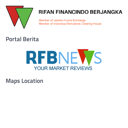
Portal Berita
Maps Location