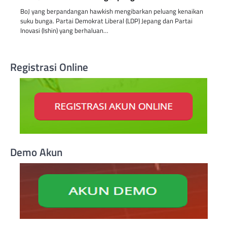
BoJ yang berpandangan hawkish mengibarkan peluang kenaikan
suku bunga. Partai Demokrat Liberal (LDP) Jepang dan Partai
Inovasi (Ishin) yang berhaluan…
Registrasi Online
Demo Akun