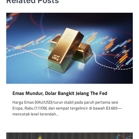
Related Posts
Emas Mundur, Dolar Bangkit Jelang The Fed
Harga Emas (XAU/USD) turun stabil pada paruh pertama sesi
Eropa, Rabu (17/09), dan sempat tergelincir di bawah $3.665—
mencetak level terendah…