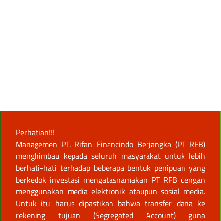
Perhatian!!!
Managemen PT. Rifan Financindo Berjangka (PT RFB)
menghimbau kepada seluruh masyarakat untuk lebih
berhati-hati terhadap beberapa bentuk penipuan yang
berkedok investasi mengatasnamakan PT RFB dengan
menggunakan media elektronik ataupun sosial media.
Untuk itu harus dipastikan bahwa transfer dana ke
rekening tujuan (Segregated Account) guna