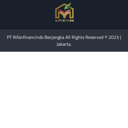
PT Rifanfinancindo Berjangka All Rights Reserved © 2023 |
Jakarta.