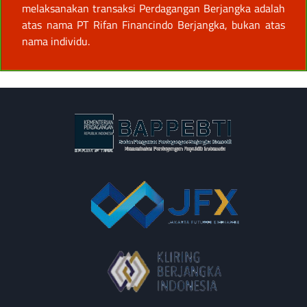
melaksanakan transaksi Perdagangan Berjangka adalah
atas nama PT Rifan Financindo Berjangka, bukan atas
nama individu.