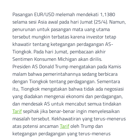
Pasangan EUR/USD melemah mendekati 1,1380
selama sesi Asia awal pada hari Jumat (25/4). Namun,
penurunan untuk pasangan mata uang utama
tersebut mungkin terbatas karena investor tetap
khawatir tentang ketegangan perdagangan AS-
Tiongkok. Pada hari Jumat, pembacaan akhir
Sentimen Konsumen Michigan akan dirilis.
Presiden AS Donald Trump mengatakan pada Kamis
malam bahwa pemerintahannya sedang berbicara
dengan Tiongkok tentang perdagangan. Sementara
itu, Tiongkok mengatakan bahwa tidak ada negosiasi
yang diadakan mengenai ekonomi dan perdagangan,
dan mendesak AS untuk mencabut semua tindakan
Tarif
sepihak jika benar-benar ingin menyelesaikan
masalah tersebut. Kekhawatiran yang terus-menerus
atas potensi ancaman
Tarif
oleh Trump dan
ketegangan perdagangan yang terus-menerus