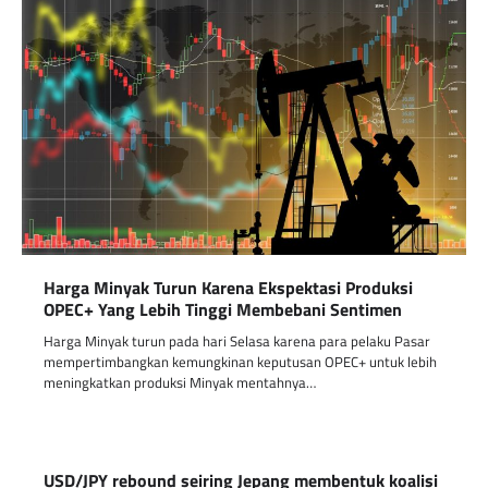
Harga Minyak Turun Karena Ekspektasi Produksi
OPEC+ Yang Lebih Tinggi Membebani Sentimen
Harga Minyak turun pada hari Selasa karena para pelaku Pasar
mempertimbangkan kemungkinan keputusan OPEC+ untuk lebih
meningkatkan produksi Minyak mentahnya…
USD/JPY rebound seiring Jepang membentuk koalisi