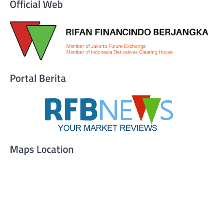
Official Web
Portal Berita
Maps Location