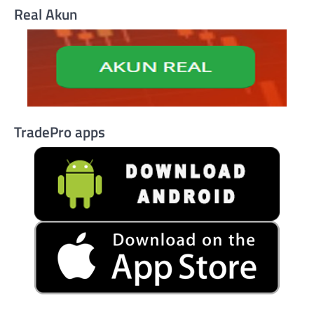
Real Akun
TradePro apps