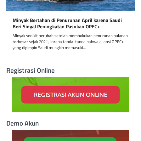
Minyak Bertahan di Penurunan April karena Saudi
Beri Sinyal Peningkatan Pasokan OPEC+
Minyak sedikit berubah setelah membukukan penurunan bulanan
terbesar sejak 2021, karena tanda-tanda bahwa aliansi OPEC+
yang dipimpin Saudi mungkin memasuki…
Registrasi Online
Demo Akun