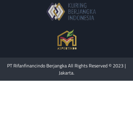
PT Rifanfinancindo Berjangka All Rights Reserved © 2023 |
Jakarta.