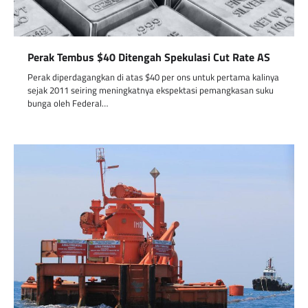
Perak Tembus $40 Ditengah Spekulasi Cut Rate AS
Perak diperdagangkan di atas $40 per ons untuk pertama kalinya
sejak 2011 seiring meningkatnya ekspektasi pemangkasan suku
bunga oleh Federal…