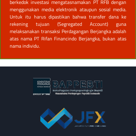
berkedok investasi mengatasnamakan PT RFB dengan
menggunakan media elektronik ataupun sosial media.
Untuk itu harus dipastikan bahwa transfer dana ke
rekening tujuan (Segregated Account) guna
melaksanakan transaksi Perdagangan Berjangka adalah
atas nama PT Rifan Financindo Berjangka, bukan atas
nama individu.