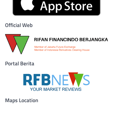
Official Web
Portal Berita
Maps Location