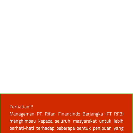
Perhatian!!!
Managemen PT. Rifan Financindo Berjangka (PT RFB)
menghimbau kepada seluruh masyarakat untuk lebih
berhati-hati terhadap beberapa bentuk penipuan yang