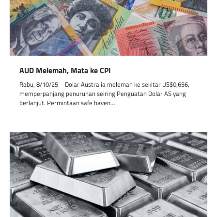
AUD Melemah, Mata ke CPI
Rabu, 8/10/25 – Dolar Australia melemah ke sekitar US$0,656,
memperpanjang penurunan seiring Penguatan Dolar AS yang
berlanjut. Permintaan safe haven…