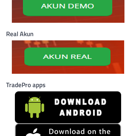
Real Akun
TradePro apps