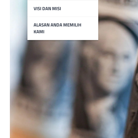
VISI DAN MISI
ALASAN ANDA MEMILIH
KAMI