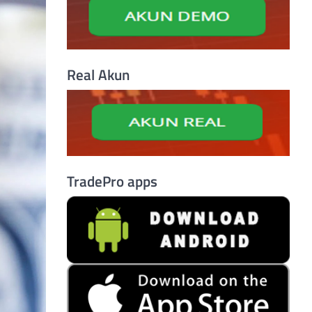
Real Akun
TradePro apps