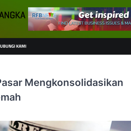
UBUNGI KAMI
Pasar Mengkonsolidasikan
Lemah