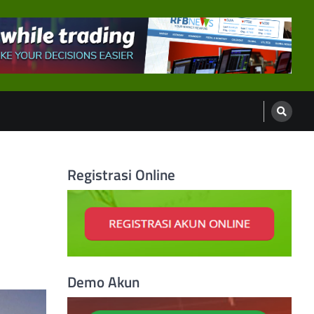
Registrasi Online
Demo Akun