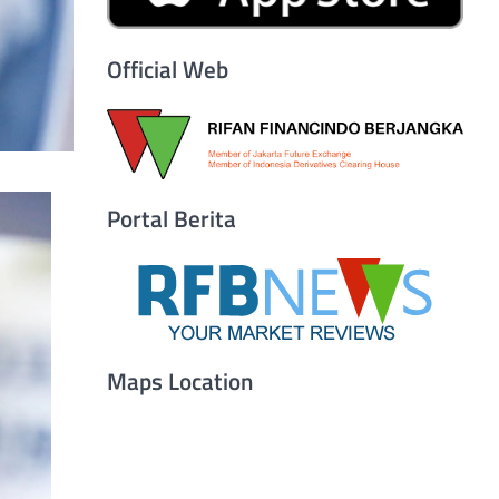
Official Web
Portal Berita
Maps Location