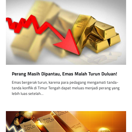
Perang Masih Dipantau, Emas Malah Turun Duluan!
Emas bergerak turun, karena para pedagang mengamati tanda-
tanda konflik di Timur Tengah dapat meluas menjadi perang yang
lebih luas setelah…