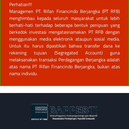
Perhatian!!!
Managemen PT. Rifan Financindo Berjangka (PT RFB)
menghimbau kepada seluruh masyarakat untuk lebih
berhati-hati terhadap beberapa bentuk penipuan yang
berkedok investasi mengatasnamakan PT RFB dengan
menggunakan media elektronik ataupun sosial media.
Untuk itu harus dipastikan bahwa transfer dana ke
rekening tujuan (Segregated Account) guna
melaksanakan transaksi Perdagangan Berjangka adalah
atas nama PT Rifan Financindo Berjangka, bukan atas
nama individu.