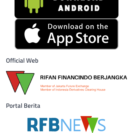
Official Web
Portal Berita