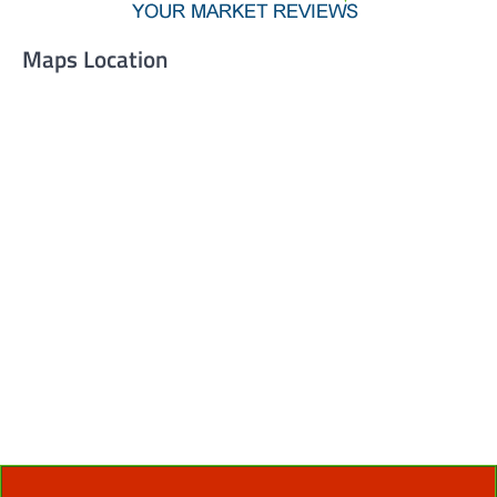
Maps Location