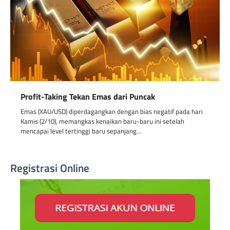
Profit-Taking Tekan Emas dari Puncak
Emas (XAU/USD) diperdagangkan dengan bias negatif pada hari
Kamis (2/10), memangkas kenaikan baru-baru ini setelah
mencapai level tertinggi baru sepanjang…
Registrasi Online