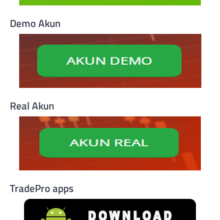
Demo Akun
Real Akun
TradePro apps