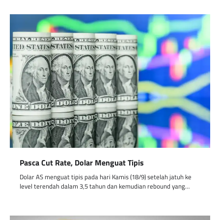
Pasca Cut Rate, Dolar Menguat Tipis
Dolar AS menguat tipis pada hari Kamis (18/9) setelah jatuh ke
level terendah dalam 3,5 tahun dan kemudian rebound yang…