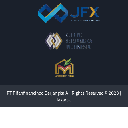
PT Rifanfinancindo Berjangka All Rights Reserved © 2023 |
Jakarta.