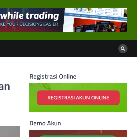
Registrasi Online
an
Demo Akun