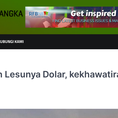
UBUNGI KAMI
 Lesunya Dolar, kekhawatir