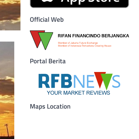
Official Web
Portal Berita
Maps Location