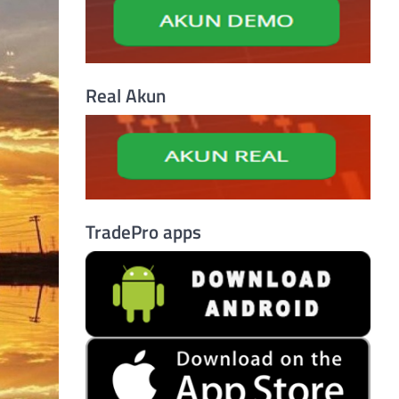
Real Akun
TradePro apps