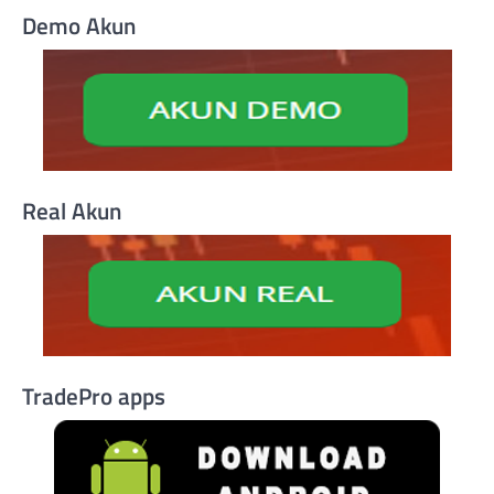
Demo Akun
Real Akun
TradePro apps