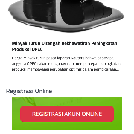
Minyak Turun Ditengah Kekhawatiran Peningkatan
Produksi OPEC
Harga Minyak turun pasca laporan Reuters bahwa beberapa
anggota OPEC+ akan mengupayakan mempercepat peningkatan
produksi membayangi perubahan optimis dalam pembicaraan…
Registrasi Online