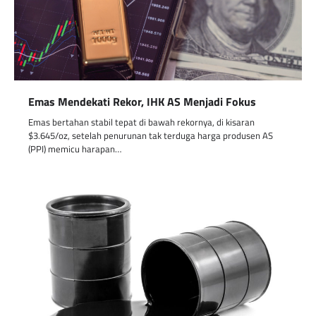
Emas Mendekati Rekor, IHK AS Menjadi Fokus
Emas bertahan stabil tepat di bawah rekornya, di kisaran
$3.645/oz, setelah penurunan tak terduga harga produsen AS
(PPI) memicu harapan…