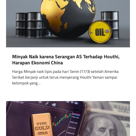
Minyak Naik karena Serangan AS Terhadap Houthi,
Harapan Ekonomi China
Harga Minyak naik tipis pada hari Senin (17/3) setelah Amerika
Serikat berjanji untuk terus menyerang Houthi Yaman sampai
kelompok yang…