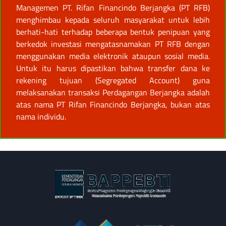
Managemen PT. Rifan Financindo Berjangka (PT RFB)
menghimbau kepada seluruh masyarakat untuk lebih
berhati-hati terhadap beberapa bentuk penipuan yang
berkedok investasi mengatasnamakan PT RFB dengan
menggunakan media elektronik ataupun sosial media.
Untuk itu harus dipastikan bahwa transfer dana ke
rekening tujuan (Segregated Account) guna
melaksanakan transaksi Perdagangan Berjangka adalah
atas nama PT Rifan Financindo Berjangka, bukan atas
nama individu.