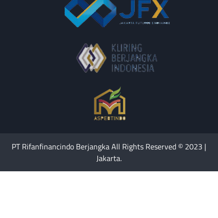
PT Rifanfinancindo Berjangka All Rights Reserved © 2023 |
Jakarta.