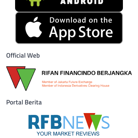
Official Web
Portal Berita