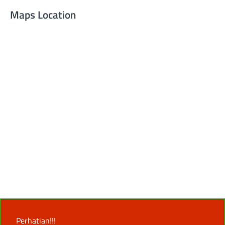
Maps Location
Perhatian!!!