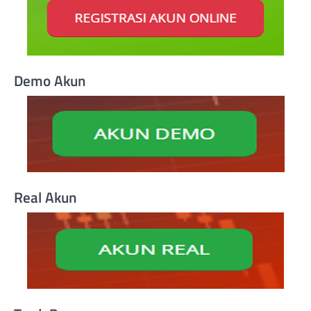
Demo Akun
Real Akun