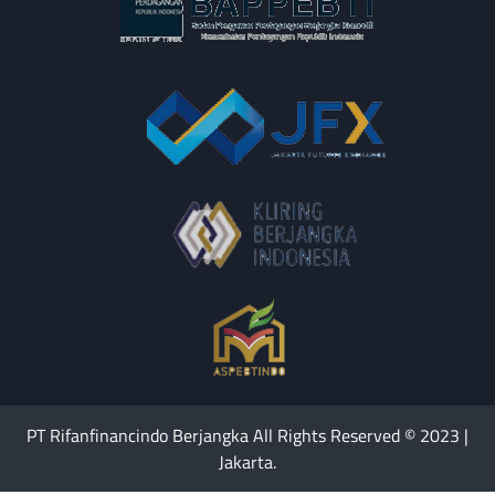
PT Rifanfinancindo Berjangka All Rights Reserved © 2023 |
Jakarta.