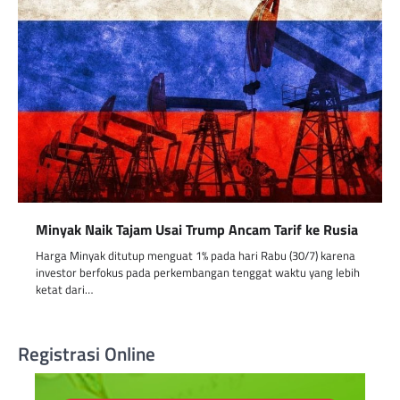
Minyak Naik Tajam Usai Trump Ancam Tarif ke Rusia
Harga Minyak ditutup menguat 1% pada hari Rabu (30/7) karena
investor berfokus pada perkembangan tenggat waktu yang lebih
ketat dari…
Registrasi Online