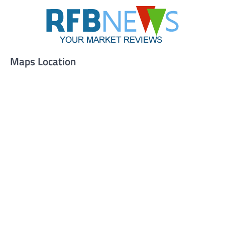
Maps Location