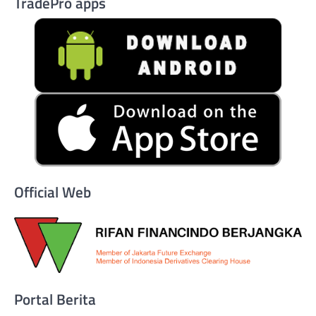
TradePro apps
Official Web
Portal Berita