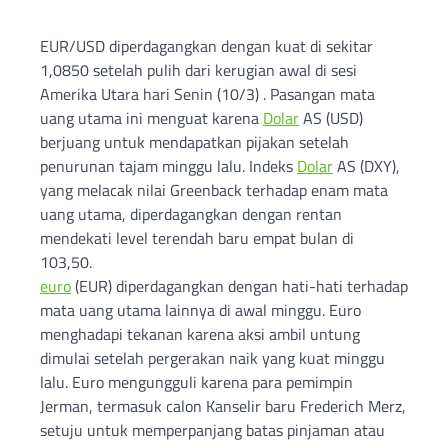
EUR/USD diperdagangkan dengan kuat di sekitar
1,0850 setelah pulih dari kerugian awal di sesi
Amerika Utara hari Senin (10/3) . Pasangan mata
uang utama ini menguat karena
Dolar
AS (USD)
berjuang untuk mendapatkan pijakan setelah
penurunan tajam minggu lalu. Indeks
Dolar
AS (DXY),
yang melacak nilai Greenback terhadap enam mata
uang utama, diperdagangkan dengan rentan
mendekati level terendah baru empat bulan di
103,50.
euro
(EUR) diperdagangkan dengan hati-hati terhadap
mata uang utama lainnya di awal minggu. Euro
menghadapi tekanan karena aksi ambil untung
dimulai setelah pergerakan naik yang kuat minggu
lalu. Euro mengungguli karena para pemimpin
Jerman, termasuk calon Kanselir baru Frederich Merz,
setuju untuk memperpanjang batas pinjaman atau