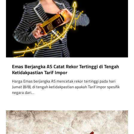
Emas Berjangka AS Catat Rekor Tertinggi di Tengah
Ketidakpastian Tarif Impor
Harga Emas berjangka AS mencetak rekor tertinggi pada hari
Jumat (8/8), di tengah ketidakpastian apakah Tarif impor spesifik
negara dari…