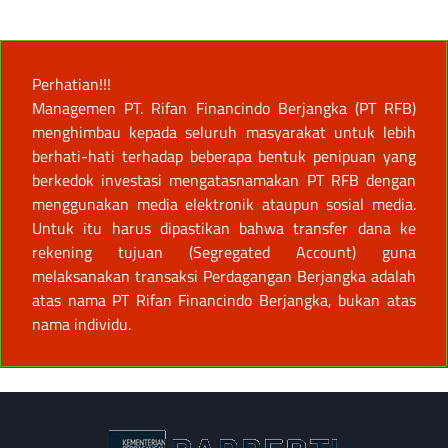
Perhatian!!!
Managemen PT. Rifan Financindo Berjangka (PT RFB)
menghimbau kepada seluruh masyarakat untuk lebih
berhati-hati terhadap beberapa bentuk penipuan yang
berkedok investasi mengatasnamakan PT RFB dengan
menggunakan media elektronik ataupun sosial media.
Untuk itu harus dipastikan bahwa transfer dana ke
rekening tujuan (Segregated Account) guna
melaksanakan transaksi Perdagangan Berjangka adalah
atas nama PT Rifan Financindo Berjangka, bukan atas
nama individu.