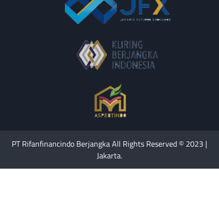
PT Rifanfinancindo Berjangka All Rights Reserved © 2023 |
Jakarta.