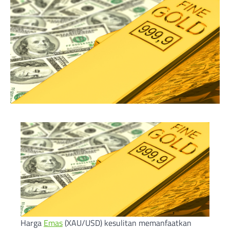
Harga
Emas
(XAU/USD) kesulitan memanfaatkan