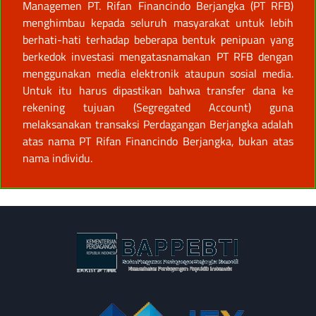
Managemen PT. Rifan Financindo Berjangka (PT RFB)
menghimbau kepada seluruh masyarakat untuk lebih
berhati-hati terhadap beberapa bentuk penipuan yang
berkedok investasi mengatasnamakan PT RFB dengan
menggunakan media elektronik ataupun sosial media.
Untuk itu harus dipastikan bahwa transfer dana ke
rekening tujuan (Segregated Account) guna
melaksanakan transaksi Perdagangan Berjangka adalah
atas nama PT Rifan Financindo Berjangka, bukan atas
nama individu.