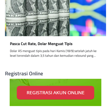
Pasca Cut Rate, Dolar Menguat Tipis
Dolar AS menguat tipis pada hari Kamis (18/9) setelah jatuh ke
level terendah dalam 3,5 tahun dan kemudian rebound yang…
Registrasi Online