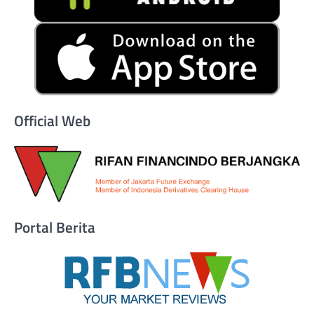
Official Web
Portal Berita