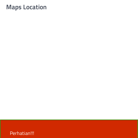
Maps Location
Perhatian!!!