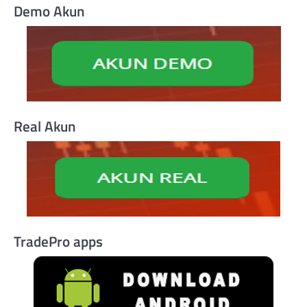
Demo Akun
Real Akun
TradePro apps