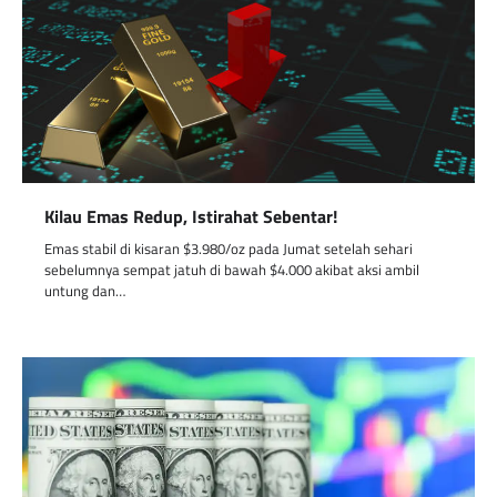
Kilau Emas Redup, Istirahat Sebentar!
Emas stabil di kisaran $3.980/oz pada Jumat setelah sehari
sebelumnya sempat jatuh di bawah $4.000 akibat aksi ambil
untung dan…