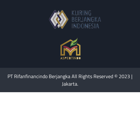
PT Rifanfinancindo Berjangka All Rights Reserved © 2023 |
Jakarta.