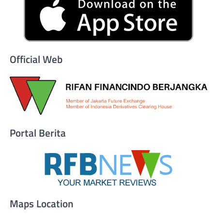
Official Web
Portal Berita
Maps Location