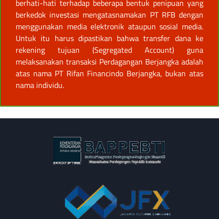
berhati-hati terhadap beberapa bentuk penipuan yang
berkedok investasi mengatasnamakan PT RFB dengan
menggunakan media elektronik ataupun sosial media.
Untuk itu harus dipastikan bahwa transfer dana ke
rekening tujuan (Segregated Account) guna
melaksanakan transaksi Perdagangan Berjangka adalah
atas nama PT Rifan Financindo Berjangka, bukan atas
nama individu.