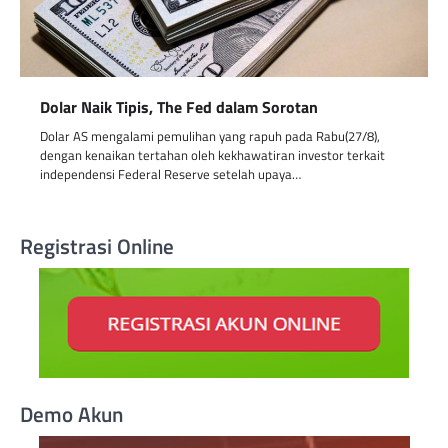
Dolar Naik Tipis, The Fed dalam Sorotan
Dolar AS mengalami pemulihan yang rapuh pada Rabu(27/8),
dengan kenaikan tertahan oleh kekhawatiran investor terkait
independensi Federal Reserve setelah upaya…
Registrasi Online
Demo Akun