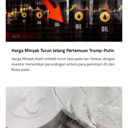
Harga Minyak Turun Jelang Pertemuan Trump-Putin
Harga Minyak stabil setelah turun tipis pada hari Selasa, dengan
investor menantikan perundingan antara para pemimpin AS dan
Rusia pada…