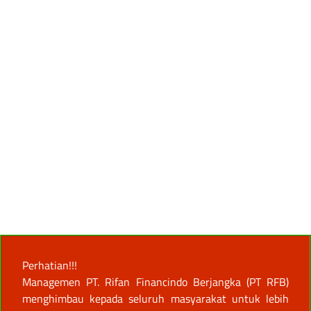
Perhatian!!!
Managemen PT. Rifan Financindo Berjangka (PT RFB)
menghimbau kepada seluruh masyarakat untuk lebih