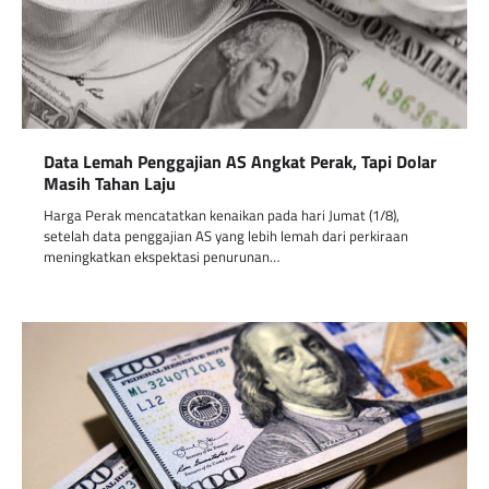
Data Lemah Penggajian AS Angkat Perak, Tapi Dolar
Masih Tahan Laju
Harga Perak mencatatkan kenaikan pada hari Jumat (1/8),
setelah data penggajian AS yang lebih lemah dari perkiraan
meningkatkan ekspektasi penurunan…