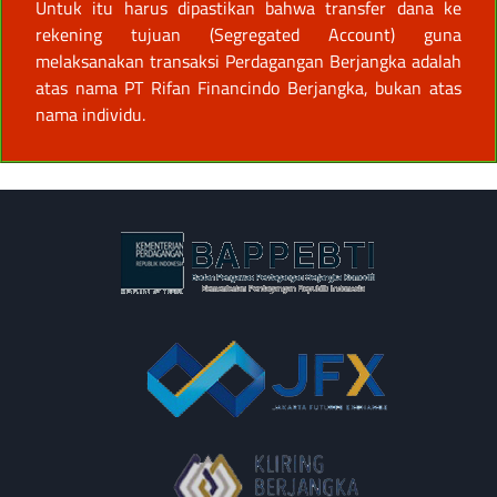
Untuk itu harus dipastikan bahwa transfer dana ke
rekening tujuan (Segregated Account) guna
melaksanakan transaksi Perdagangan Berjangka adalah
atas nama PT Rifan Financindo Berjangka, bukan atas
nama individu.