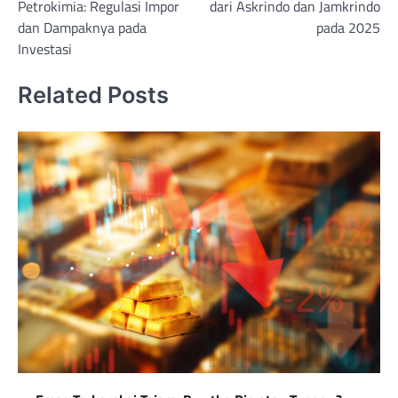
Petrokimia: Regulasi Impor
dari Askrindo dan Jamkrindo
dan Dampaknya pada
pada 2025
Investasi
Related Posts