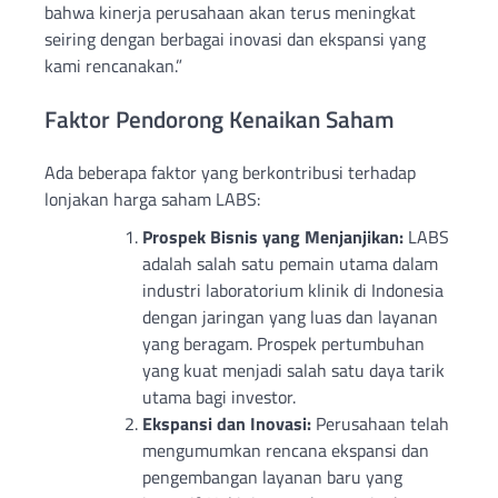
bahwa kinerja perusahaan akan terus meningkat
seiring dengan berbagai inovasi dan ekspansi yang
kami rencanakan.”
Faktor Pendorong Kenaikan Saham
Ada beberapa faktor yang berkontribusi terhadap
lonjakan harga saham LABS:
Prospek Bisnis yang Menjanjikan:
LABS
adalah salah satu pemain utama dalam
industri laboratorium klinik di Indonesia
dengan jaringan yang luas dan layanan
yang beragam. Prospek pertumbuhan
yang kuat menjadi salah satu daya tarik
utama bagi investor.
Ekspansi dan Inovasi:
Perusahaan telah
mengumumkan rencana ekspansi dan
pengembangan layanan baru yang