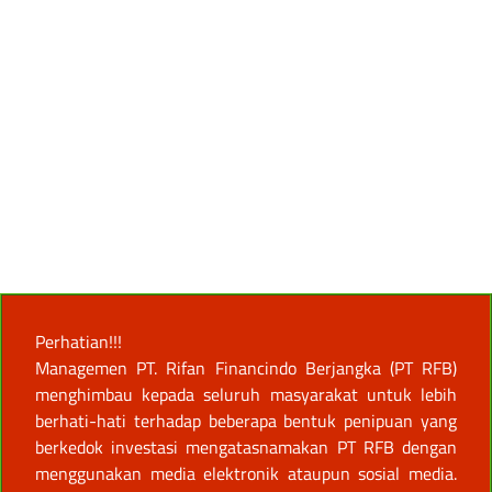
Perhatian!!!
Managemen PT. Rifan Financindo Berjangka (PT RFB)
menghimbau kepada seluruh masyarakat untuk lebih
berhati-hati terhadap beberapa bentuk penipuan yang
berkedok investasi mengatasnamakan PT RFB dengan
menggunakan media elektronik ataupun sosial media.