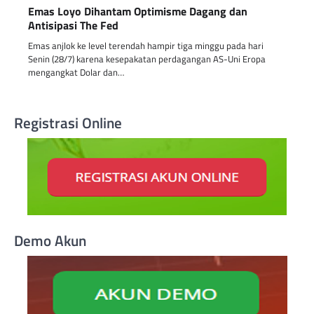
Emas Loyo Dihantam Optimisme Dagang dan
Antisipasi The Fed
Emas anjlok ke level terendah hampir tiga minggu pada hari
Senin (28/7) karena kesepakatan perdagangan AS-Uni Eropa
mengangkat Dolar dan…
Registrasi Online
Demo Akun