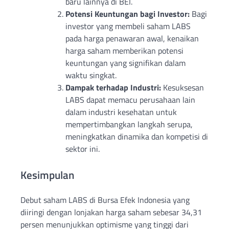
baru lainnya di BEI.
Potensi Keuntungan bagi Investor:
Bagi
investor yang membeli saham LABS
pada harga penawaran awal, kenaikan
harga saham memberikan potensi
keuntungan yang signifikan dalam
waktu singkat.
Dampak terhadap Industri:
Kesuksesan
LABS dapat memacu perusahaan lain
dalam industri kesehatan untuk
mempertimbangkan langkah serupa,
meningkatkan dinamika dan kompetisi di
sektor ini.
Kesimpulan
Debut saham LABS di Bursa Efek Indonesia yang
diiringi dengan lonjakan harga saham sebesar 34,31
persen menunjukkan optimisme yang tinggi dari