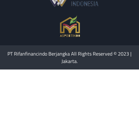
PT Rifanfinancindo Berjangka All Rights Reserved © 2023 |
Jakarta.