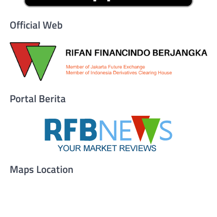
Official Web
Portal Berita
Maps Location