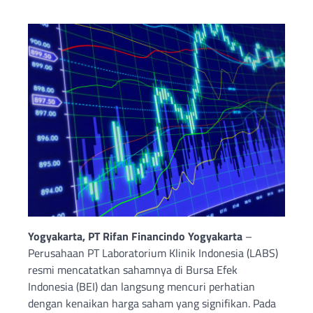
Yogyakarta, PT Rifan Financindo Yogyakarta
–
Perusahaan PT Laboratorium Klinik Indonesia (LABS)
resmi mencatatkan sahamnya di Bursa Efek
Indonesia (BEI) dan langsung mencuri perhatian
dengan kenaikan harga saham yang signifikan. Pada