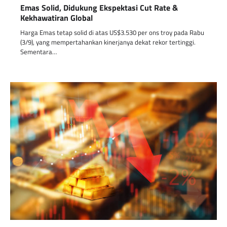
Emas Solid, Didukung Ekspektasi Cut Rate &
Kekhawatiran Global
Harga Emas tetap solid di atas US$3.530 per ons troy pada Rabu
(3/9), yang mempertahankan kinerjanya dekat rekor tertinggi.
Sementara…