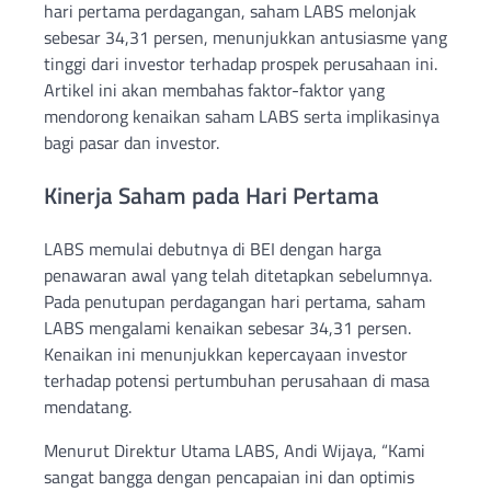
hari pertama perdagangan, saham LABS melonjak
sebesar 34,31 persen, menunjukkan antusiasme yang
tinggi dari investor terhadap prospek perusahaan ini.
Artikel ini akan membahas faktor-faktor yang
mendorong kenaikan saham LABS serta implikasinya
bagi pasar dan investor.
Kinerja Saham pada Hari Pertama
LABS memulai debutnya di BEI dengan harga
penawaran awal yang telah ditetapkan sebelumnya.
Pada penutupan perdagangan hari pertama, saham
LABS mengalami kenaikan sebesar 34,31 persen.
Kenaikan ini menunjukkan kepercayaan investor
terhadap potensi pertumbuhan perusahaan di masa
mendatang.
Menurut Direktur Utama LABS, Andi Wijaya, “Kami
sangat bangga dengan pencapaian ini dan optimis