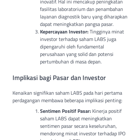
inovatif. Hal ini mencakup peningkatan
fasilitas laboratorium dan penambahan
layanan diagnostik baru yang diharapkan
dapat meningkatkan pangsa pasar.
Kepercayaan Investor:
Tingginya minat
investor terhadap saham LABS juga
dipengaruhi oleh fundamental
perusahaan yang solid dan potensi
pertumbuhan di masa depan.
Implikasi bagi Pasar dan Investor
Kenaikan signifikan saham LABS pada hari pertama
perdagangan membawa beberapa implikasi penting:
Sentimen Positif Pasar:
Kinerja positif
saham LABS dapat meningkatkan
sentimen pasar secara keseluruhan,
mendorong minat investor terhadap IPO