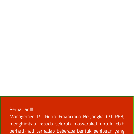
Perhatian!!!
Managemen PT. Rifan Financindo Berjangka (PT RFB)
menghimbau kepada seluruh masyarakat untuk lebih
berhati-hati terhadap beberapa bentuk penipuan yang