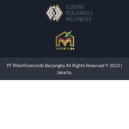
PT Rifanfinancindo Berjangka All Rights Reserved © 2023 |
Jakarta.