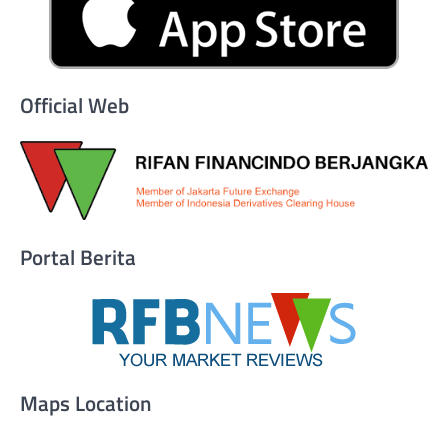
Official Web
Portal Berita
Maps Location