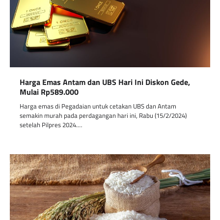
Harga Emas Antam dan UBS Hari Ini Diskon Gede,
Mulai Rp589.000
Harga emas di Pegadaian untuk cetakan UBS dan Antam
semakin murah pada perdagangan hari ini, Rabu (15/2/2024)
setelah Pilpres 2024.…