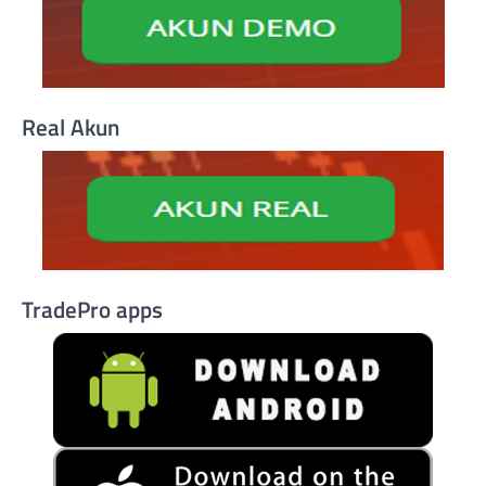
Real Akun
TradePro apps