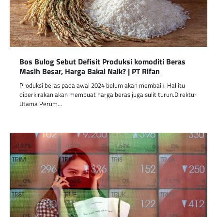
Bos Bulog Sebut Defisit Produksi komoditi Beras
Masih Besar, Harga Bakal Naik? | PT Rifan
Produksi beras pada awal 2024 belum akan membaik. Hal itu
diperkirakan akan membuat harga beras juga sulit turun.Direktur
Utama Perum…