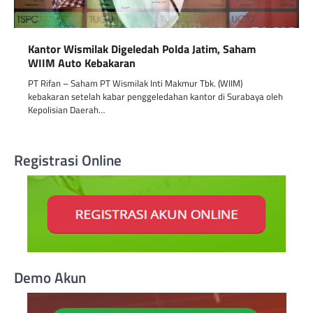
Kantor Wismilak Digeledah Polda Jatim, Saham
WIIM Auto Kebakaran
PT Rifan – Saham PT Wismilak Inti Makmur Tbk. (WIIM)
kebakaran setelah kabar penggeledahan kantor di Surabaya oleh
Kepolisian Daerah…
Registrasi Online
Demo Akun