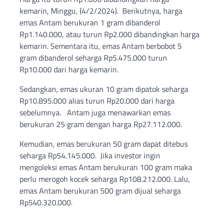
kemarin, Minggu, (4/2/2024). Berikutnya, harga
emas Antam berukuran 1 gram dibanderol
Rp1.140.000, atau turun Rp2.000 dibandingkan harga
kemarin. Sementara itu, emas Antam berbobot 5
gram dibanderol seharga Rp5.475.000 turun
Rp10.000 dari harga kemarin.
Sedangkan, emas ukuran 10 gram dipatok seharga
Rp10.895.000 alias turun Rp20.000 dari harga
sebelumnya. Antam juga menawarkan emas
berukuran 25 gram dengan harga Rp27.112.000.
Kemudian, emas berukuran 50 gram dapat ditebus
seharga Rp54.145.000. Jika investor ingin
mengoleksi emas Antam berukuran 100 gram maka
perlu merogoh kocek seharga Rp108.212.000. Lalu,
emas Antam berukuran 500 gram dijual seharga
Rp540.320.000.