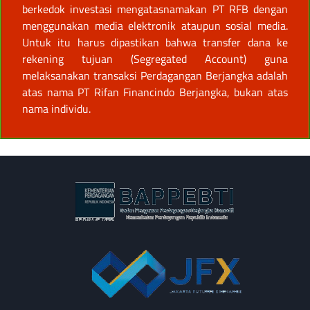
berkedok investasi mengatasnamakan PT RFB dengan
menggunakan media elektronik ataupun sosial media.
Untuk itu harus dipastikan bahwa transfer dana ke
rekening tujuan (Segregated Account) guna
melaksanakan transaksi Perdagangan Berjangka adalah
atas nama PT Rifan Financindo Berjangka, bukan atas
nama individu.