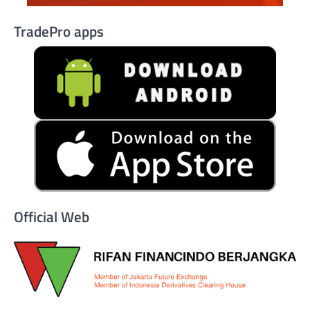
TradePro apps
Official Web