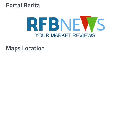
Portal Berita
Maps Location