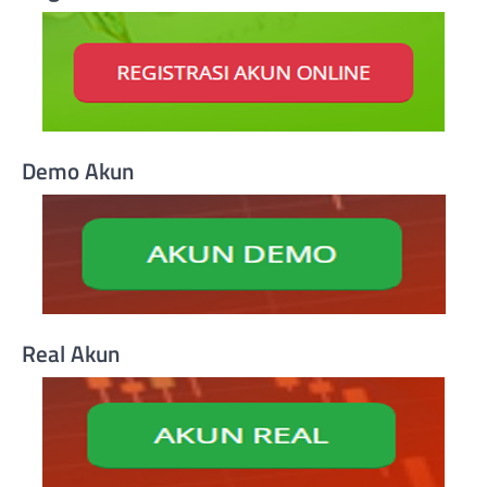
Demo Akun
Real Akun