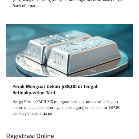
Bank of Japan,…
Perak Menguat Dekati $38,00 di Tengah
Ketidakpastian Tarif
Harga Perak (XAG/USD) menguat setelah mencatat kerugian
dalam dua sesi sebelumnya, diperdagangkan di sekitar $37,80
per troy ons selama jam…
Registrasi Online