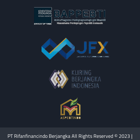
PT Rifanfinancindo Berjangka All Rights Reserved © 2023 |