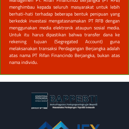
menghimbau kepada seluruh masyarakat untuk lebih
berhati-hati terhadap beberapa bentuk penipuan yang
berkedok investasi mengatasnamakan PT RFB dengan
menggunakan media elektronik ataupun sosial media.
Untuk itu harus dipastikan bahwa transfer dana ke
rekening tujuan (Segregated Account) guna
melaksanakan transaksi Perdagangan Berjangka adalah
atas nama PT Rifan Financindo Berjangka, bukan atas
nama individu.