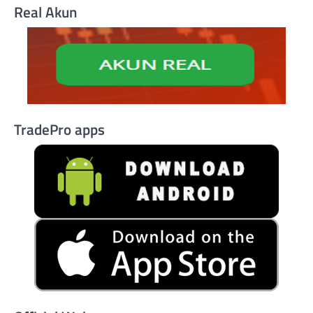
Real Akun
TradePro apps