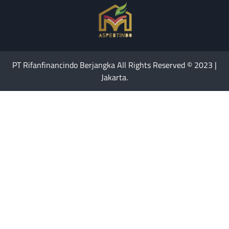
PT Rifanfinancindo Berjangka All Rights Reserved © 2023 |
Jakarta.