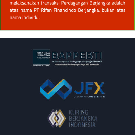
melaksanakan transaksi Perdagangan Berjangka adalah
atas nama PT Rifan Financindo Berjangka, bukan atas
nama individu.