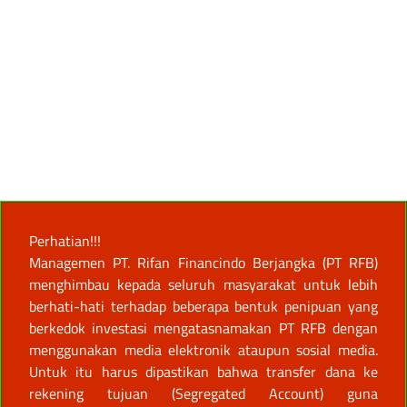
Perhatian!!!
Managemen PT. Rifan Financindo Berjangka (PT RFB)
menghimbau kepada seluruh masyarakat untuk lebih
berhati-hati terhadap beberapa bentuk penipuan yang
berkedok investasi mengatasnamakan PT RFB dengan
menggunakan media elektronik ataupun sosial media.
Untuk itu harus dipastikan bahwa transfer dana ke
rekening tujuan (Segregated Account) guna