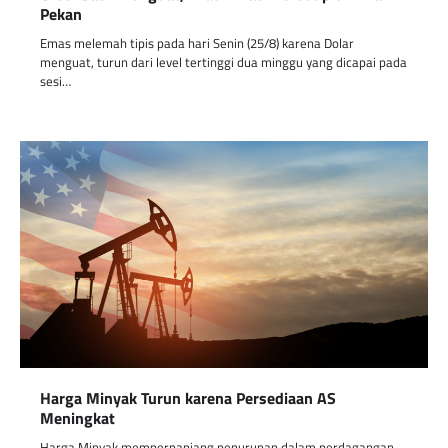
Pekan
Emas melemah tipis pada hari Senin (25/8) karena Dolar
menguat, turun dari level tertinggi dua minggu yang dicapai pada
sesi…
Harga Minyak Turun karena Persediaan AS
Meningkat
Harga Minyak memperpanjang penurunan dalam perdagangan