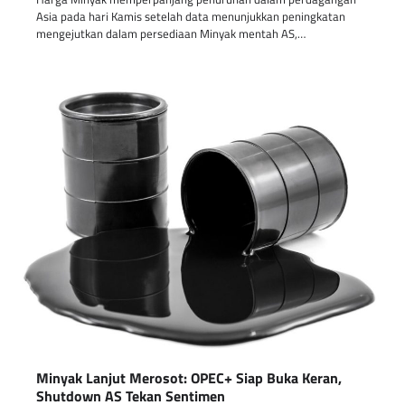
Asia pada hari Kamis setelah data menunjukkan peningkatan
mengejutkan dalam persediaan Minyak mentah AS,…
Minyak Lanjut Merosot: OPEC+ Siap Buka Keran,
Shutdown AS Tekan Sentimen