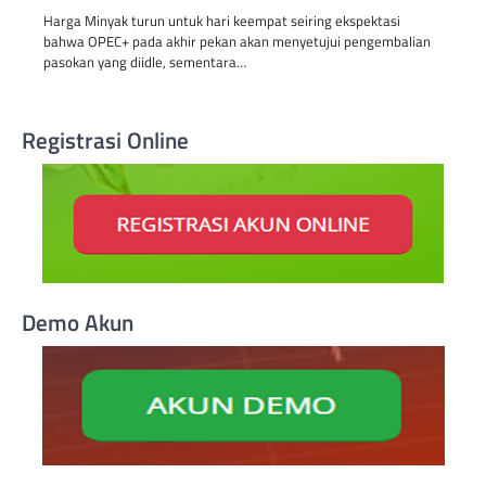
Harga Minyak turun untuk hari keempat seiring ekspektasi
bahwa OPEC+ pada akhir pekan akan menyetujui pengembalian
pasokan yang diidle, sementara…
Registrasi Online
Demo Akun