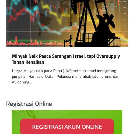
Minyak Naik Pasca Serangan Israel, tapi Oversupply
Tahan Kenaikan
Harga Minyak naik pada Rabu (10/9) setelah Israel menyerang
pimpinan Hamas di Qatar, Polandia menembak jatuh drone, dan
AS dorong…
Registrasi Online