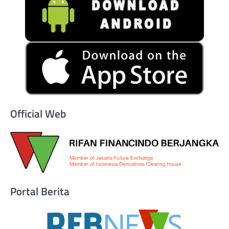
Official Web
Portal Berita