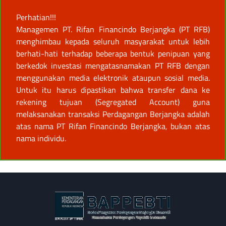
Perhatian!!!
Managemen PT. Rifan Financindo Berjangka (PT RFB)
menghimbau kepada seluruh masyarakat untuk lebih
berhati-hati terhadap beberapa bentuk penipuan yang
berkedok investasi mengatasnamakan PT RFB dengan
menggunakan media elektronik ataupun sosial media.
Untuk itu harus dipastikan bahwa transfer dana ke
rekening tujuan (Segregated Account) guna
melaksanakan transaksi Perdagangan Berjangka adalah
atas nama PT Rifan Financindo Berjangka, bukan atas
nama individu.