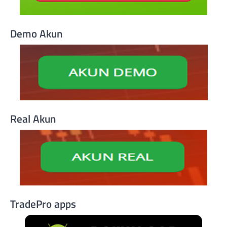
Demo Akun
Real Akun
TradePro apps