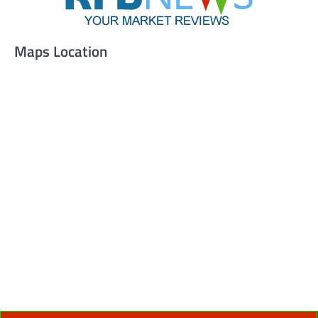
Maps Location