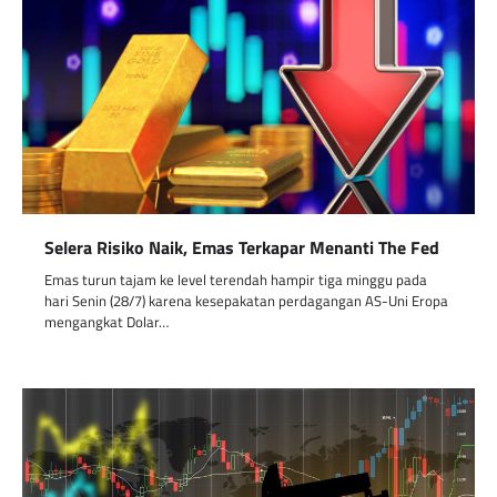
Selera Risiko Naik, Emas Terkapar Menanti The Fed
Emas turun tajam ke level terendah hampir tiga minggu pada
hari Senin (28/7) karena kesepakatan perdagangan AS-Uni Eropa
mengangkat Dolar…