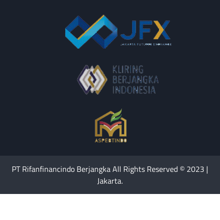
PT Rifanfinancindo Berjangka All Rights Reserved © 2023 |
Jakarta.