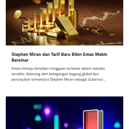
Stephen Miran dan Tarif Baru Bikin Emas Makin
Bersinar
Emas menuju kenaikan mingguan terbesar dalam sebulan
terakhir, didorong oleh ketegangan dagang global dan
penunjukan sementara Stephen Miran sebagai Gubernur…