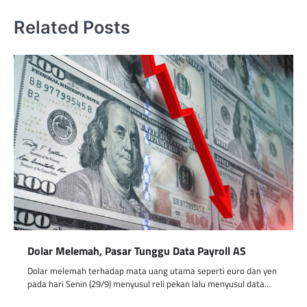
Related Posts
Dolar Melemah, Pasar Tunggu Data Payroll AS
Dolar melemah terhadap mata uang utama seperti euro dan yen
pada hari Senin (29/9) menyusul reli pekan lalu menyusul data…