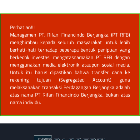
Perhatian!!!
Managemen PT. Rifan Financindo Berjangka (PT RFB)
menghimbau kepada seluruh masyarakat untuk lebih
berhati-hati terhadap beberapa bentuk penipuan yang
berkedok investasi mengatasnamakan PT RFB dengan
menggunakan media elektronik ataupun sosial media.
Untuk itu harus dipastikan bahwa transfer dana ke
rekening tujuan (Segregated Account) guna
melaksanakan transaksi Perdagangan Berjangka adalah
atas nama PT Rifan Financindo Berjangka, bukan atas
nama individu.