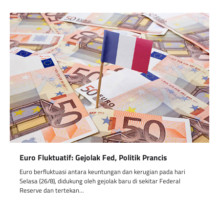
Euro Fluktuatif: Gejolak Fed, Politik Prancis
Euro berfluktuasi antara keuntungan dan kerugian pada hari
Selasa (26/8), didukung oleh gejolak baru di sekitar Federal
Reserve dan tertekan…