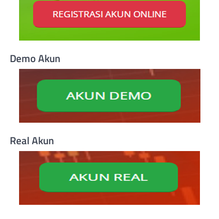
Demo Akun
Real Akun