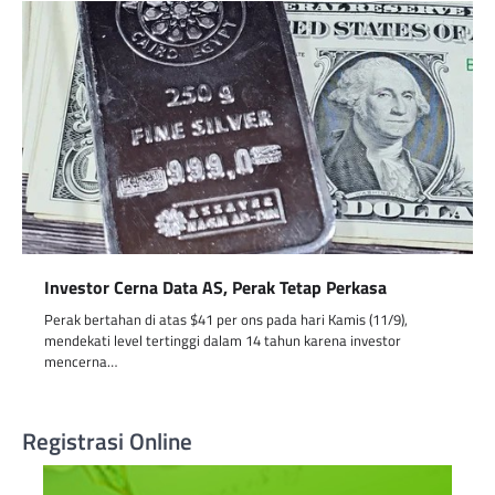
Investor Cerna Data AS, Perak Tetap Perkasa
Perak bertahan di atas $41 per ons pada hari Kamis (11/9),
mendekati level tertinggi dalam 14 tahun karena investor
mencerna…
Registrasi Online