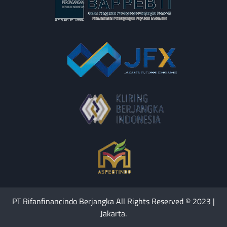
PT Rifanfinancindo Berjangka All Rights Reserved © 2023 |
Jakarta.