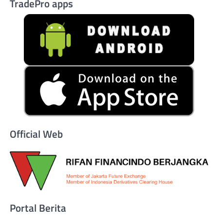
TradePro apps
Official Web
Portal Berita