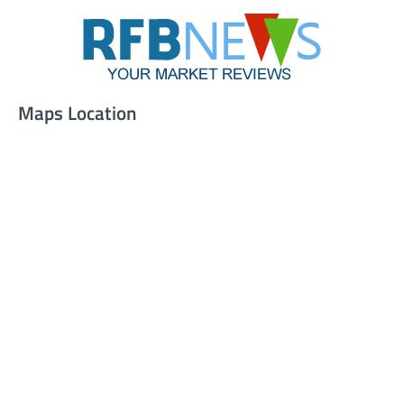
Maps Location