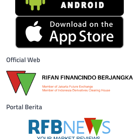
Official Web
Portal Berita