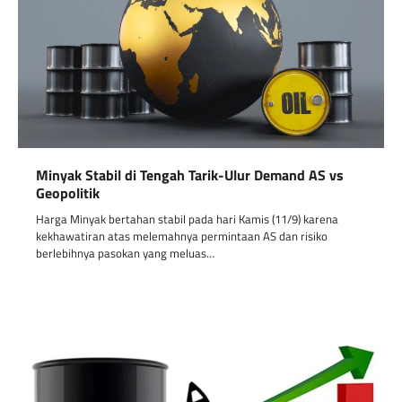
Minyak Stabil di Tengah Tarik-Ulur Demand AS vs
Geopolitik
Harga Minyak bertahan stabil pada hari Kamis (11/9) karena
kekhawatiran atas melemahnya permintaan AS dan risiko
berlebihnya pasokan yang meluas…