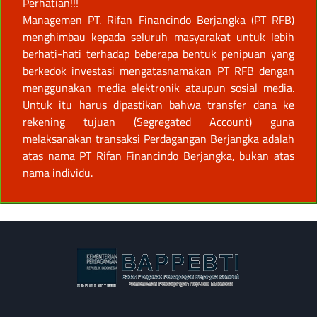
Perhatian!!!
Managemen PT. Rifan Financindo Berjangka (PT RFB)
menghimbau kepada seluruh masyarakat untuk lebih
berhati-hati terhadap beberapa bentuk penipuan yang
berkedok investasi mengatasnamakan PT RFB dengan
menggunakan media elektronik ataupun sosial media.
Untuk itu harus dipastikan bahwa transfer dana ke
rekening tujuan (Segregated Account) guna
melaksanakan transaksi Perdagangan Berjangka adalah
atas nama PT Rifan Financindo Berjangka, bukan atas
nama individu.