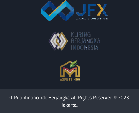
PT Rifanfinancindo Berjangka All Rights Reserved © 2023 |
Jakarta.