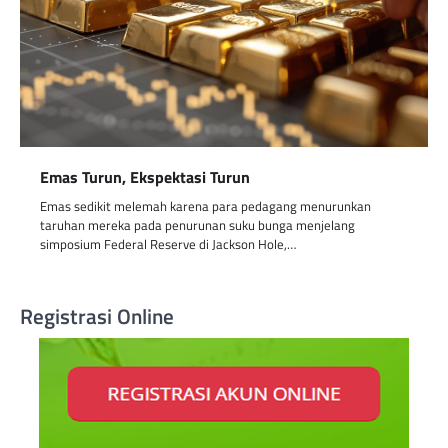
Emas Turun, Ekspektasi Turun
Emas sedikit melemah karena para pedagang menurunkan
taruhan mereka pada penurunan suku bunga menjelang
simposium Federal Reserve di Jackson Hole,…
Registrasi Online