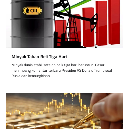
Minyak Tahan Reli Tiga Hari
Minyak dunia stabil setelah naik tiga hari beruntun. Pasar
menimbang komentar terbaru Presiden AS Donald Trump soal
Rusia dan kemungkinan…