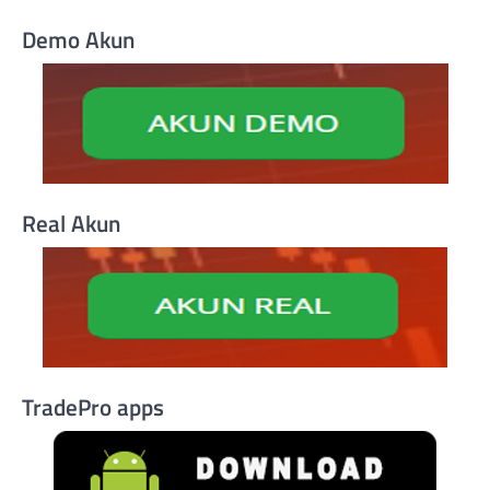
Demo Akun
Real Akun
TradePro apps