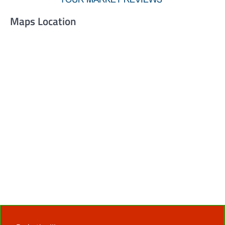
Maps Location