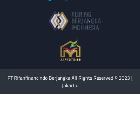
PT Rifanfinancindo Berjangka All Rights Reserved © 2023 |
Jakarta.