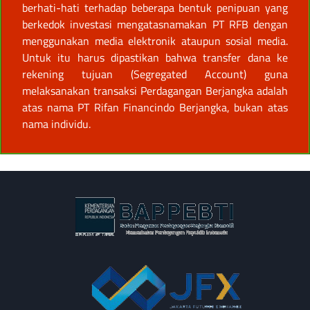
berhati-hati terhadap beberapa bentuk penipuan yang
berkedok investasi mengatasnamakan PT RFB dengan
menggunakan media elektronik ataupun sosial media.
Untuk itu harus dipastikan bahwa transfer dana ke
rekening tujuan (Segregated Account) guna
melaksanakan transaksi Perdagangan Berjangka adalah
atas nama PT Rifan Financindo Berjangka, bukan atas
nama individu.