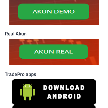
Real Akun
TradePro apps