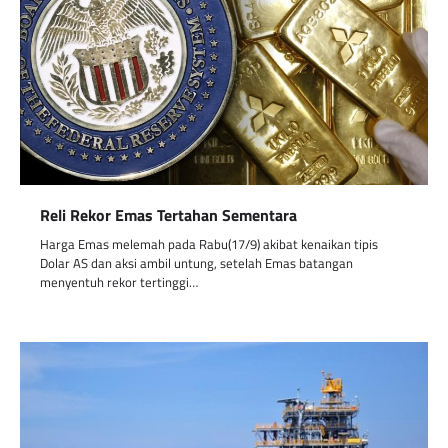
Reli Rekor Emas Tertahan Sementara
Harga Emas melemah pada Rabu(17/9) akibat kenaikan tipis
Dolar AS dan aksi ambil untung, setelah Emas batangan
menyentuh rekor tertinggi…