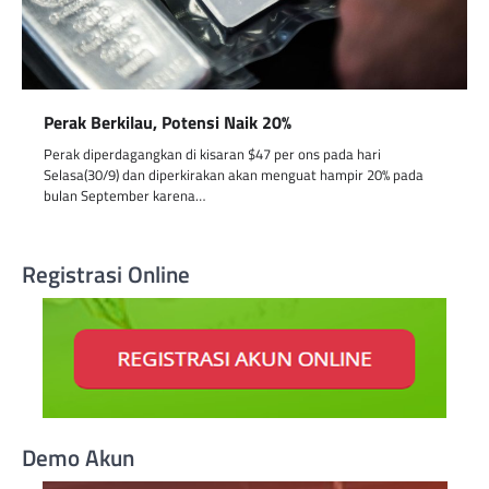
Perak Berkilau, Potensi Naik 20%
Perak diperdagangkan di kisaran $47 per ons pada hari
Selasa(30/9) dan diperkirakan akan menguat hampir 20% pada
bulan September karena…
Registrasi Online
Demo Akun