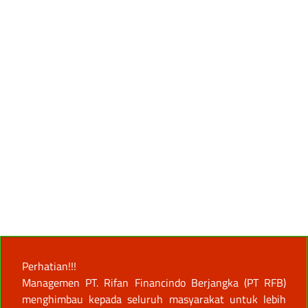
Perhatian!!!
Managemen PT. Rifan Financindo Berjangka (PT RFB)
menghimbau kepada seluruh masyarakat untuk lebih