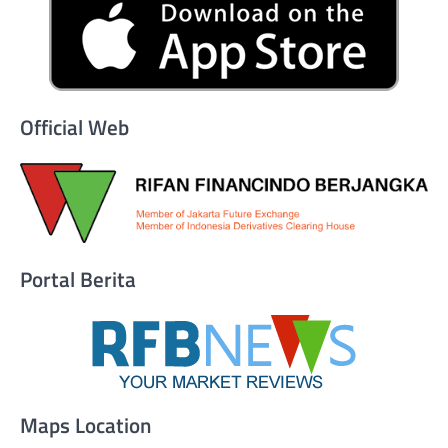
Official Web
Portal Berita
Maps Location