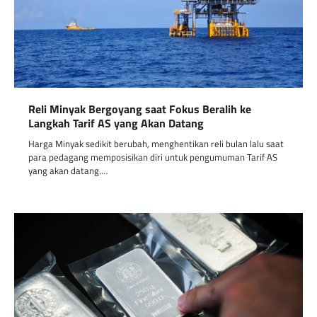
Reli Minyak Bergoyang saat Fokus Beralih ke
Langkah Tarif AS yang Akan Datang
Harga Minyak sedikit berubah, menghentikan reli bulan lalu saat
para pedagang memposisikan diri untuk pengumuman Tarif AS
yang akan datang.…