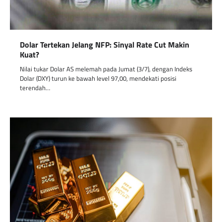
Dolar Tertekan Jelang NFP: Sinyal Rate Cut Makin
Kuat?
Nilai tukar Dolar AS melemah pada Jumat (3/7), dengan Indeks
Dolar (DXY) turun ke bawah level 97,00, mendekati posisi
terendah…