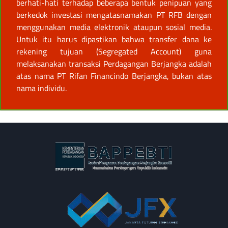
berhati-hati terhadap beberapa bentuk penipuan yang
berkedok investasi mengatasnamakan PT RFB dengan
menggunakan media elektronik ataupun sosial media.
Untuk itu harus dipastikan bahwa transfer dana ke
rekening tujuan (Segregated Account) guna
melaksanakan transaksi Perdagangan Berjangka adalah
atas nama PT Rifan Financindo Berjangka, bukan atas
nama individu.