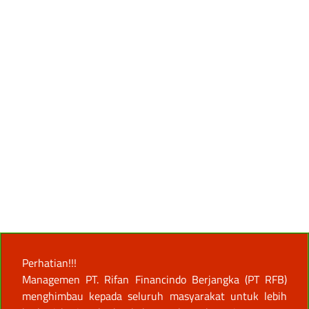
Perhatian!!!
Managemen PT. Rifan Financindo Berjangka (PT RFB)
menghimbau kepada seluruh masyarakat untuk lebih