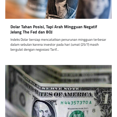
Dolar Tahan Posisi, Tapi Arah Mingguan Negatif
Jelang The Fed dan BOJ
Indeks Dolar bersiap mencatatkan penurunan mingguan terbesar
dalam sebulan karena investor pada hari Jumat (25/7) masih
bergulat dengan negosiasi Tarif…