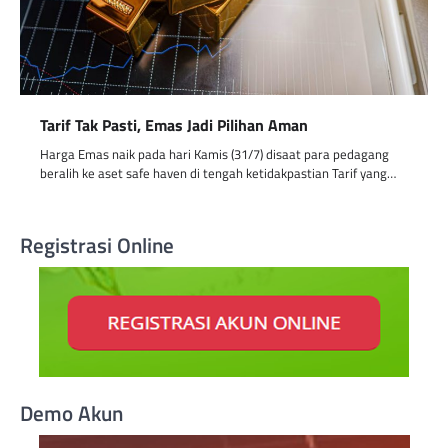
Tarif Tak Pasti, Emas Jadi Pilihan Aman
Harga Emas naik pada hari Kamis (31/7) disaat para pedagang
beralih ke aset safe haven di tengah ketidakpastian Tarif yang…
Registrasi Online
Demo Akun