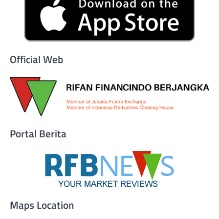
Official Web
Portal Berita
Maps Location