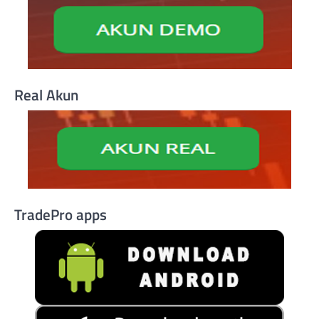
Real Akun
TradePro apps