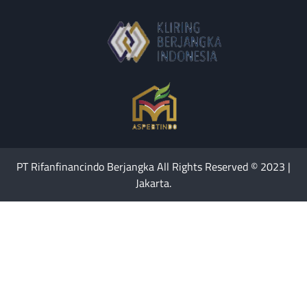
PT Rifanfinancindo Berjangka All Rights Reserved © 2023 |
Jakarta.