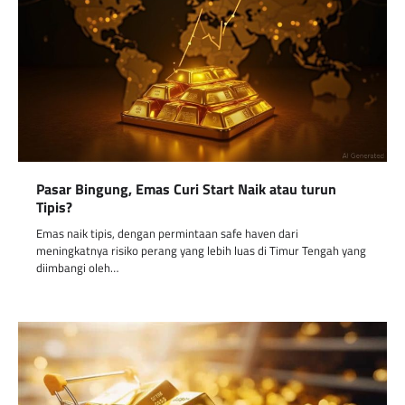
Pasar Bingung, Emas Curi Start Naik atau turun
Tipis?
Emas naik tipis, dengan permintaan safe haven dari
meningkatnya risiko perang yang lebih luas di Timur Tengah yang
diimbangi oleh…