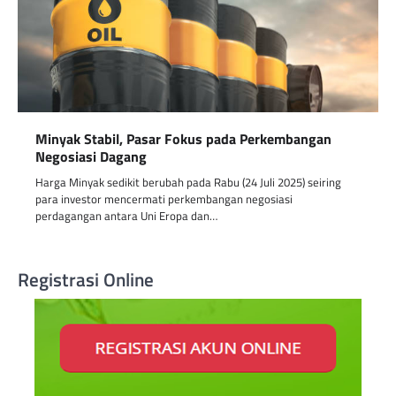
Minyak Stabil, Pasar Fokus pada Perkembangan
Negosiasi Dagang
Harga Minyak sedikit berubah pada Rabu (24 Juli 2025) seiring
para investor mencermati perkembangan negosiasi
perdagangan antara Uni Eropa dan…
Registrasi Online