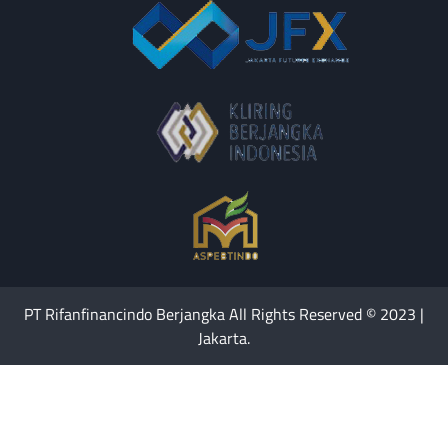
PT Rifanfinancindo Berjangka All Rights Reserved © 2023 |
Jakarta.