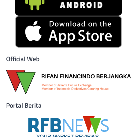
Official Web
Portal Berita