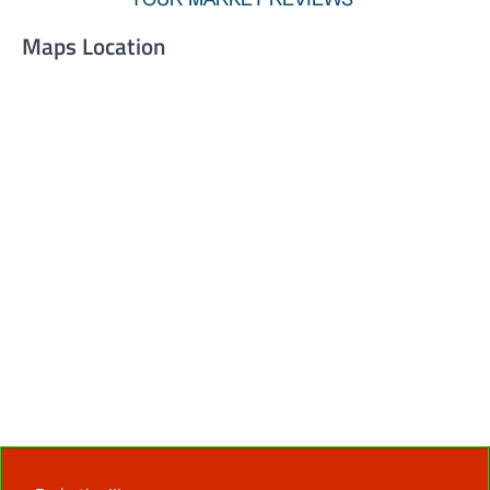
Maps Location