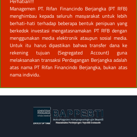
Perhatian!!!
Managemen PT. Rifan Financindo Berjangka (PT RFB)
menghimbau kepada seluruh masyarakat untuk lebih
berhati-hati terhadap beberapa bentuk penipuan yang
berkedok investasi mengatasnamakan PT RFB dengan
menggunakan media elektronik ataupun sosial media.
Untuk itu harus dipastikan bahwa transfer dana ke
rekening tujuan (Segregated Account) guna
melaksanakan transaksi Perdagangan Berjangka adalah
atas nama PT Rifan Financindo Berjangka, bukan atas
nama individu.