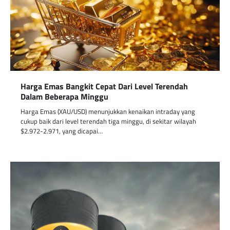
Harga Emas Bangkit Cepat Dari Level Terendah
Dalam Beberapa Minggu
Harga Emas (XAU/USD) menunjukkan kenaikan intraday yang
cukup baik dari level terendah tiga minggu, di sekitar wilayah
$2.972-2.971, yang dicapai…