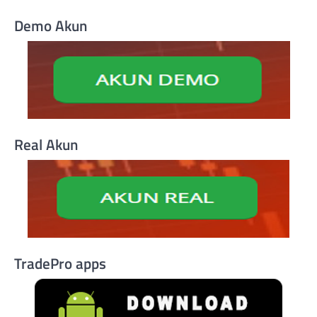
Demo Akun
Real Akun
TradePro apps