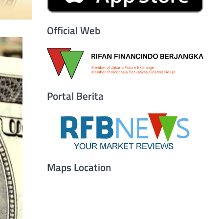
Official Web
Portal Berita
Maps Location