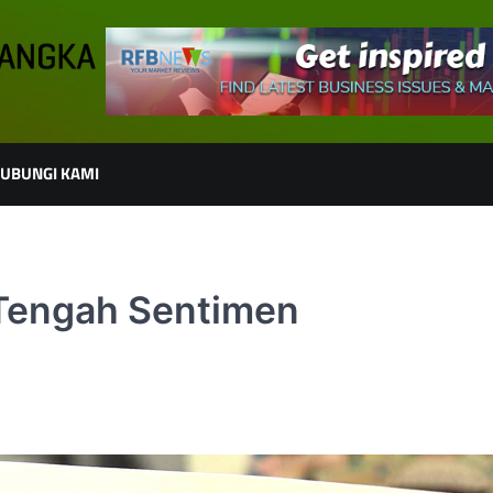
UBUNGI KAMI
 Tengah Sentimen