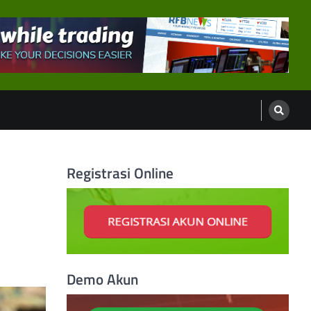
Registrasi Online
Demo Akun