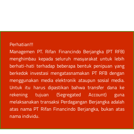
Perhatian!!!
Managemen PT. Rifan Financindo Berjangka (PT RFB)
menghimbau kepada seluruh masyarakat untuk lebih
berhati-hati terhadap beberapa bentuk penipuan yang
berkedok investasi mengatasnamakan PT RFB dengan
menggunakan media elektronik ataupun sosial media.
Untuk itu harus dipastikan bahwa transfer dana ke
rekening tujuan (Segregated Account) guna
melaksanakan transaksi Perdagangan Berjangka adalah
atas nama PT Rifan Financindo Berjangka, bukan atas
nama individu.