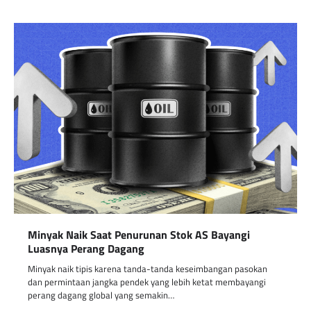
Minyak Naik Saat Penurunan Stok AS Bayangi
Luasnya Perang Dagang
Minyak naik tipis karena tanda-tanda keseimbangan pasokan
dan permintaan jangka pendek yang lebih ketat membayangi
perang dagang global yang semakin…