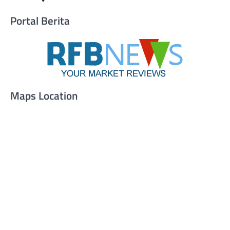
Portal Berita
Maps Location