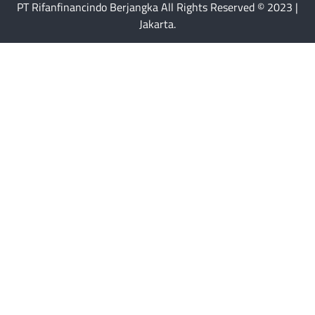
PT Rifanfinancindo Berjangka All Rights Reserved © 2023 |
Jakarta.