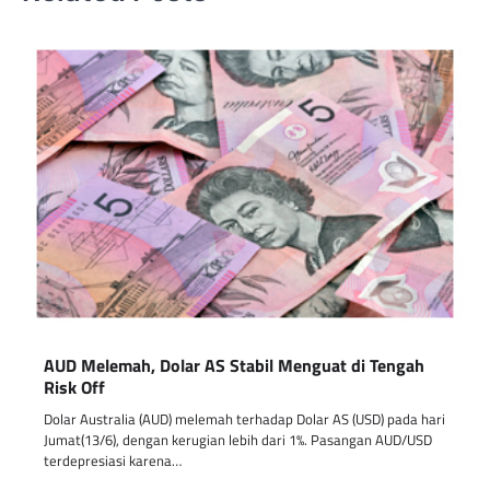
AUD Melemah, Dolar AS Stabil Menguat di Tengah
Risk Off
Dolar Australia (AUD) melemah terhadap Dolar AS (USD) pada hari
Jumat(13/6), dengan kerugian lebih dari 1%. Pasangan AUD/USD
terdepresiasi karena…