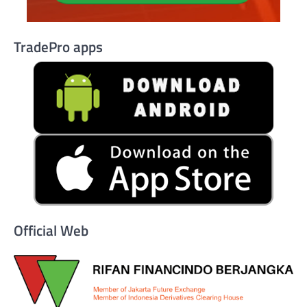
TradePro apps
Official Web