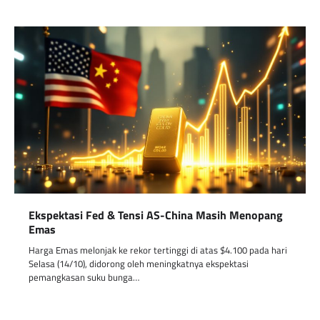
Ekspektasi Fed & Tensi AS-China Masih Menopang
Emas
Harga Emas melonjak ke rekor tertinggi di atas $4.100 pada hari
Selasa (14/10), didorong oleh meningkatnya ekspektasi
pemangkasan suku bunga…