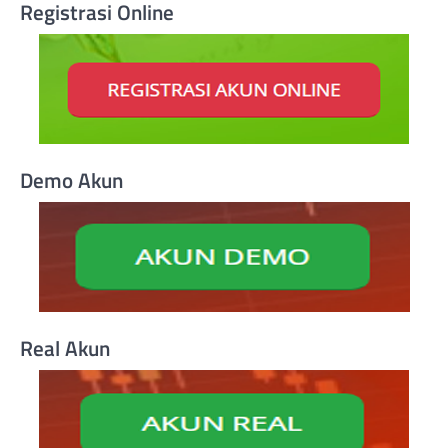
Registrasi Online
Demo Akun
Real Akun