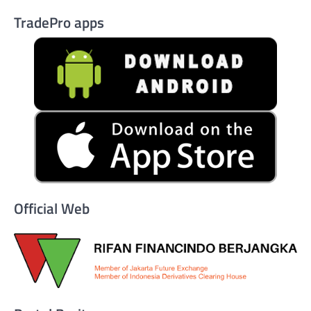
TradePro apps
Official Web