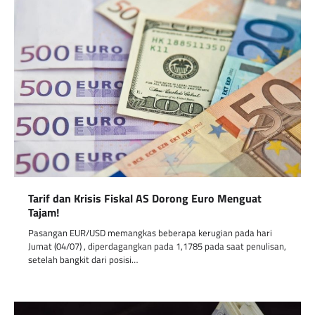
Tarif dan Krisis Fiskal AS Dorong Euro Menguat
Tajam!
Pasangan EUR/USD memangkas beberapa kerugian pada hari
Jumat (04/07) , diperdagangkan pada 1,1785 pada saat penulisan,
setelah bangkit dari posisi…