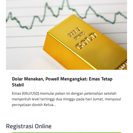
Dolar Menekan, Powell Mengangkat: Emas Tetap
Stabil
Emas (XAU/USD) memulai pekan ini dengan pelemahan setelah
menyentuh level tertinggi dua minggu pada hari Jumat, menyusul
pernyataan dovish Ketua…
Registrasi Online