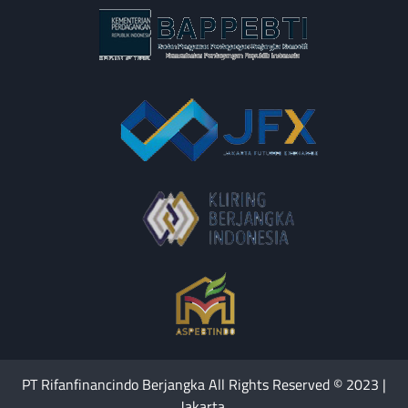
PT Rifanfinancindo Berjangka All Rights Reserved © 2023 |
Jakarta.