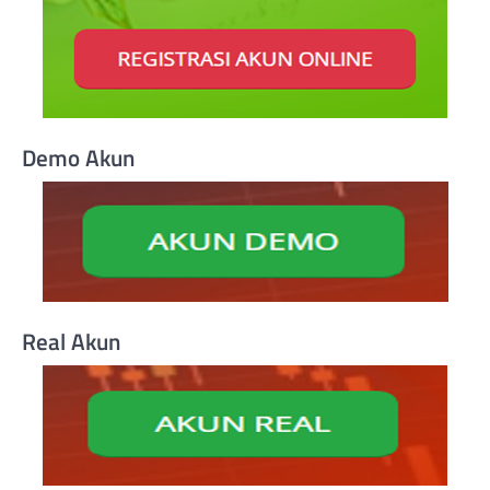
Demo Akun
Real Akun