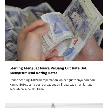
Sterling Menguat Pasca Peluang Cut Rate BoE
Menyusut Usai Voting Ketat
Pound Sterling (GBP) mempertahankan penguatannya dari hari
Kamis (8/8) selama sesi perdagangan Eropa pada hari Jumat,
setelah para pelaku Pasar…