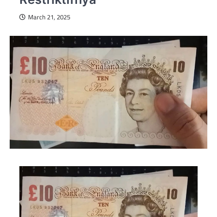
March 21, 2025