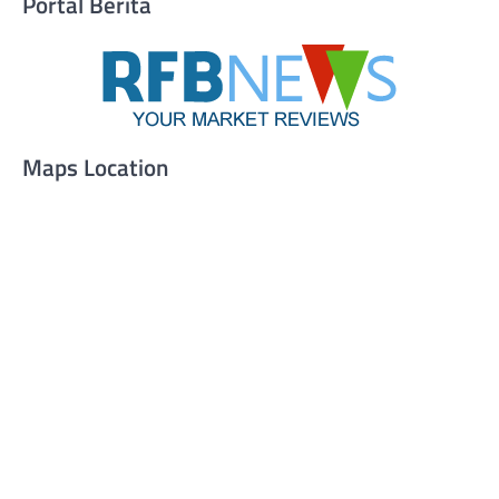
Portal Berita
Maps Location