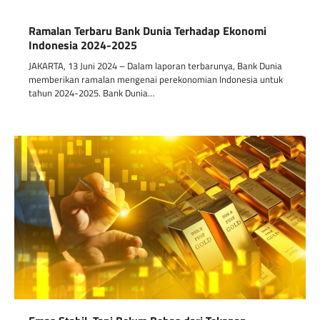
Ramalan Terbaru Bank Dunia Terhadap Ekonomi
Indonesia 2024-2025
JAKARTA, 13 Juni 2024 – Dalam laporan terbarunya, Bank Dunia
memberikan ramalan mengenai perekonomian Indonesia untuk
tahun 2024-2025. Bank Dunia…