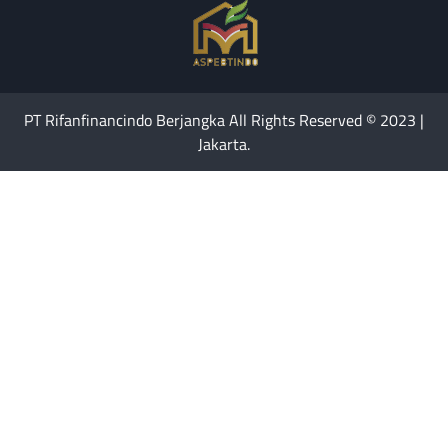
PT Rifanfinancindo Berjangka All Rights Reserved © 2023 |
Jakarta.