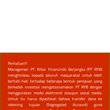
Perhatian!!!
Managemen PT. Rifan Financindo Berjangka (PT RFB)
menghimbau kepada seluruh masyarakat untuk lebih
berhati-hati terhadap beberapa bentuk penipuan yang
berkedok investasi mengatasnamakan PT RFB dengan
menggunakan media elektronik ataupun sosial media.
Untuk itu harus dipastikan bahwa transfer dana ke
rekening tujuan (Segregated Account) guna