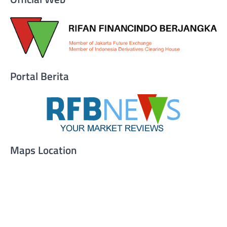
Portal Berita
Maps Location