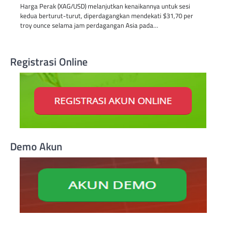
Harga Perak (XAG/USD) melanjutkan kenaikannya untuk sesi
kedua berturut-turut, diperdagangkan mendekati $31,70 per
troy ounce selama jam perdagangan Asia pada…
Registrasi Online
Demo Akun