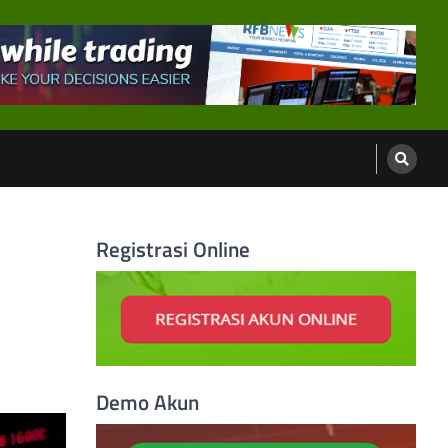
Registrasi Online
Demo Akun