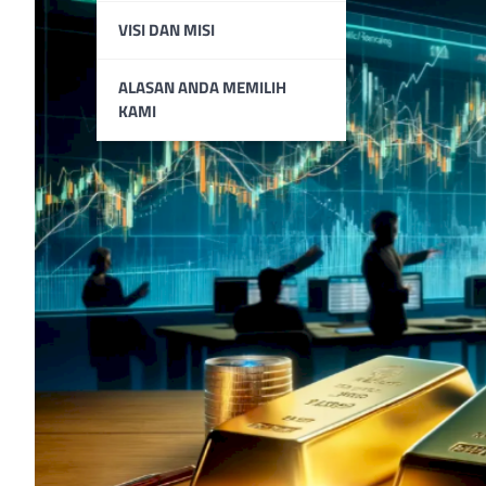
VISI DAN MISI
ALASAN ANDA MEMILIH
KAMI