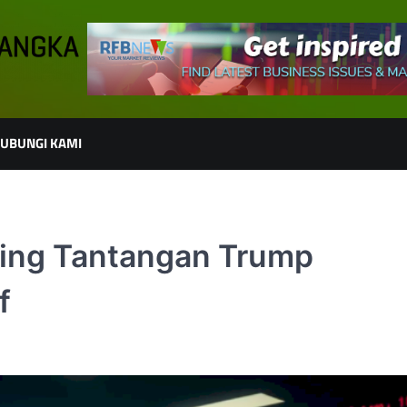
UBUNGI KAMI
ring Tantangan Trump
f