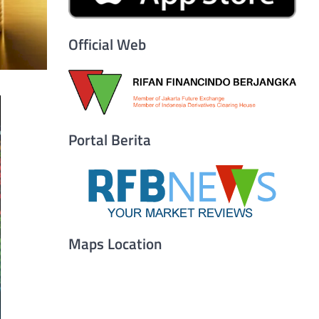
Official Web
Portal Berita
Maps Location