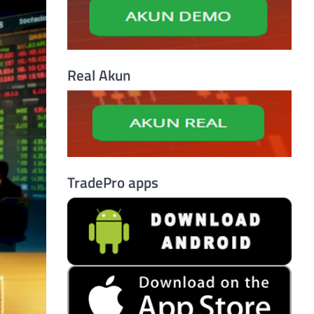
Real Akun
TradePro apps