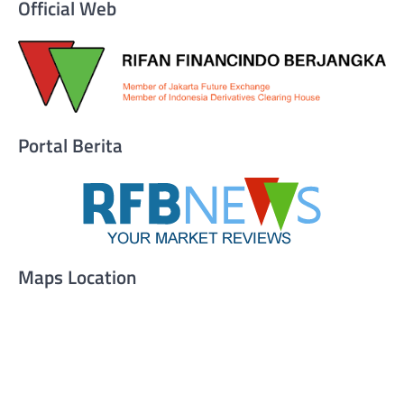
Official Web
Portal Berita
Maps Location