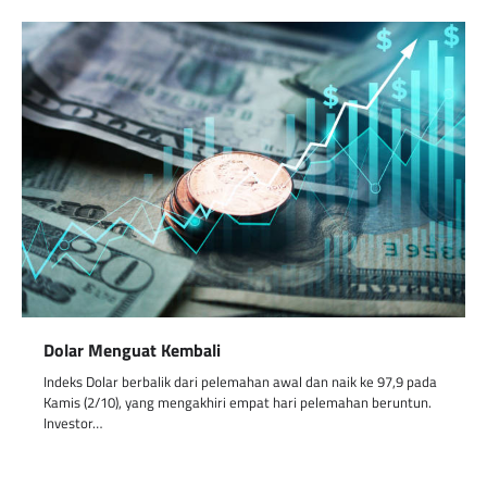
Dolar Menguat Kembali
Indeks Dolar berbalik dari pelemahan awal dan naik ke 97,9 pada
Kamis (2/10), yang mengakhiri empat hari pelemahan beruntun.
Investor…