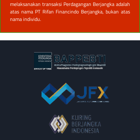
melaksanakan transaksi Perdagangan Berjangka adalah
atas nama PT Rifan Financindo Berjangka, bukan atas
nama individu.