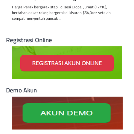
Harga Perak bergerak stabil di sesi Eropa, Jumat (17/10),
bertahan dekat rekor, bergerak di kisaran $54,0/oz setelah
sempat menyentuh puncak…
Registrasi Online
Demo Akun