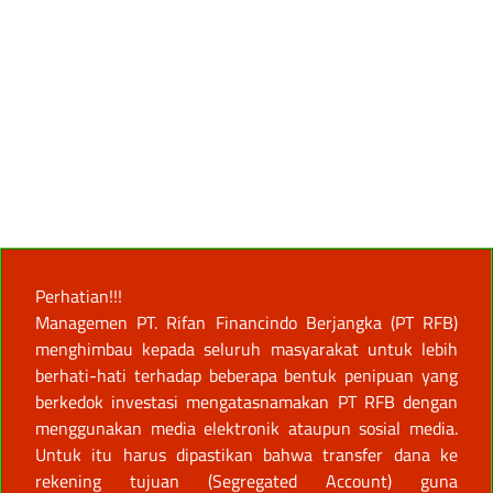
Perhatian!!!
Managemen PT. Rifan Financindo Berjangka (PT RFB)
menghimbau kepada seluruh masyarakat untuk lebih
berhati-hati terhadap beberapa bentuk penipuan yang
berkedok investasi mengatasnamakan PT RFB dengan
menggunakan media elektronik ataupun sosial media.
Untuk itu harus dipastikan bahwa transfer dana ke
rekening tujuan (Segregated Account) guna