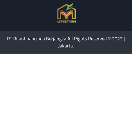
PT Rifanfinancindo Berjangka All Rights Reserved © 2023 |
Jakarta.