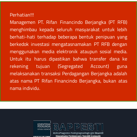
Perhatian!!!
Managemen PT. Rifan Financindo Berjangka (PT RFB)
menghimbau kepada seluruh masyarakat untuk lebih
berhati-hati terhadap beberapa bentuk penipuan yang
berkedok investasi mengatasnamakan PT RFB dengan
menggunakan media elektronik ataupun sosial media.
Untuk itu harus dipastikan bahwa transfer dana ke
rekening tujuan (Segregated Account) guna
melaksanakan transaksi Perdagangan Berjangka adalah
atas nama PT Rifan Financindo Berjangka, bukan atas
nama individu.