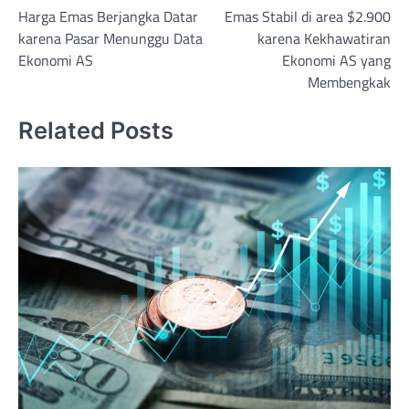
Harga Emas Berjangka Datar
Emas Stabil di area $2.900
navigation
karena Pasar Menunggu Data
karena Kekhawatiran
Ekonomi AS
Ekonomi AS yang
Membengkak
Related Posts