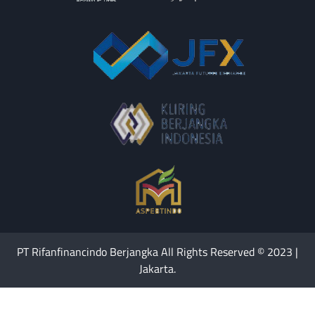
PT Rifanfinancindo Berjangka All Rights Reserved © 2023 |
Jakarta.