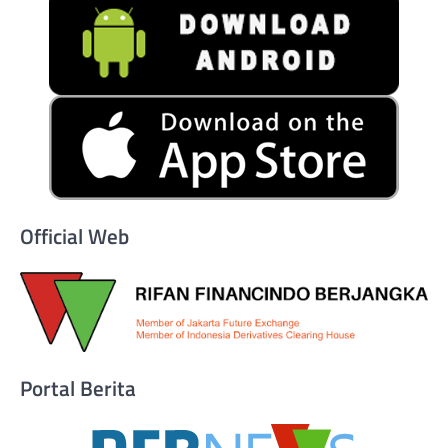
Official Web
Portal Berita