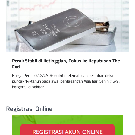
Perak Stabil di Ketinggian, Fokus ke Keputusan The
Fed
Harga Perak (XAG/USD) sedikit melemah dan bertahan dekat
puncak 14-tahun pada awal perdagangan Asia hari Senin (15/9),
bergerak di sekitar…
Registrasi Online