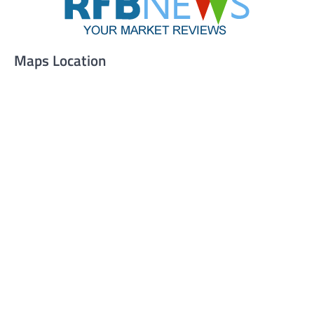
Maps Location