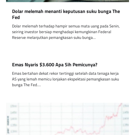
Dolar melemah menanti keputusan suku bunga The
Fed
Dolar melemah terhadap hampir semua mata uang pada Senin,
seiring investor bersiap menghadapi kemungkinan Federal
Reserve melanjutkan pemangkasan suku bunga…
Emas Nyaris $3.600 Apa Sih Pemicunya?
Emas bertahan dekat rekor tertinggi setelah data tenaga kerja
AS yang lemah memicu lonjakan ekspektasi pemangkasan suku
bunga The Fed.…