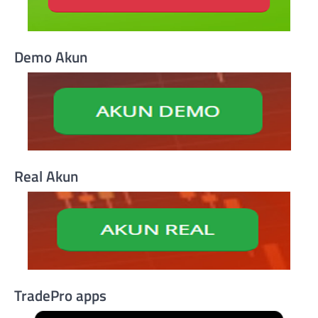
Demo Akun
Real Akun
TradePro apps