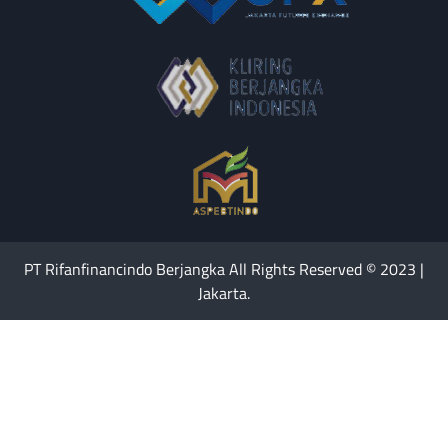
PT Rifanfinancindo Berjangka All Rights Reserved © 2023 |
Jakarta.