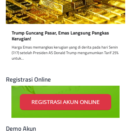
Trump Guncang Pasar, Emas Langsung Pangkas
Kerugian!
Harga Emas memangkas kerugian yang di derita pada hari Senin
(7/7) setelah Presiden AS Donald Trump mengumumkan Tarif 25%
untuk…
Registrasi Online
Demo Akun