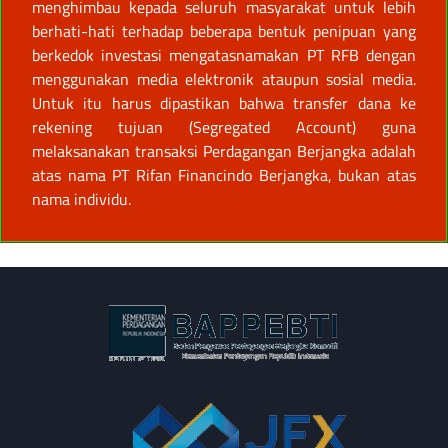
menghimbau kepada seluruh masyarakat untuk lebih
berhati-hati terhadap beberapa bentuk penipuan yang
berkedok investasi mengatasnamakan PT RFB dengan
menggunakan media elektronik ataupun sosial media.
Untuk itu harus dipastikan bahwa transfer dana ke
rekening tujuan (Segregated Account) guna
melaksanakan transaksi Perdagangan Berjangka adalah
atas nama PT Rifan Financindo Berjangka, bukan atas
nama individu.