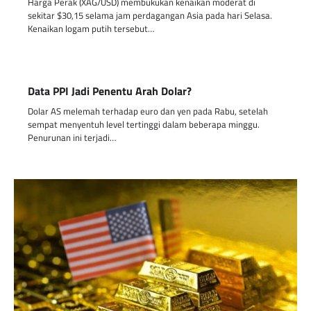
Harga Perak (XAG/USD) membukukan kenaikan moderat di
sekitar $30,15 selama jam perdagangan Asia pada hari Selasa.
Kenaikan logam putih tersebut…
Data PPI Jadi Penentu Arah Dolar?
Dolar AS melemah terhadap euro dan yen pada Rabu, setelah
sempat menyentuh level tertinggi dalam beberapa minggu.
Penurunan ini terjadi…