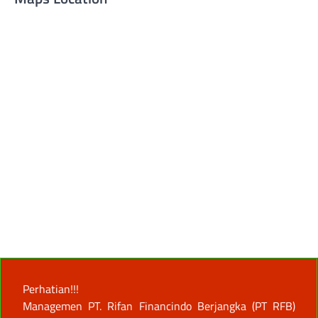
Perhatian!!!
Managemen PT. Rifan Financindo Berjangka (PT RFB)