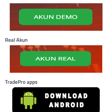
Real Akun
TradePro apps