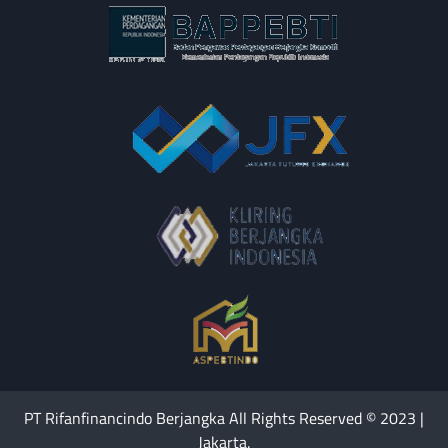
PT Rifanfinancindo Berjangka All Rights Reserved © 2023 |
Jakarta.