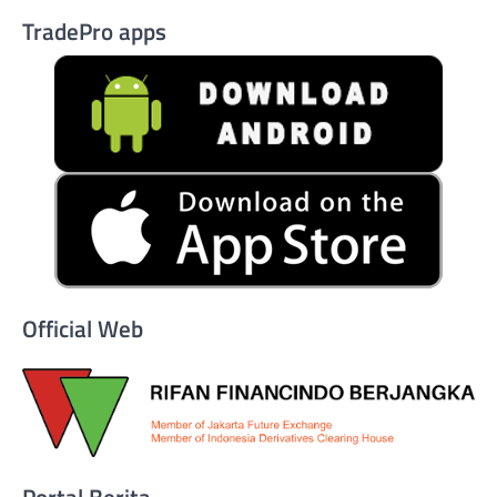
TradePro apps
Official Web