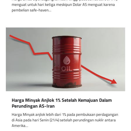
menguat untuk hari ketiga meskipun Dolar AS menguat karena
pembelian safe-haven…
Harga Minyak Anjlok 1% Setelah Kemajuan Dalam
Perundingan AS-Iran
Harga Minyak anjlok lebih dari 1% pada pembukaan perdagangan
di Asia pada hari Senin (21/4) setelah perundingan nuklir antara
Amerika…