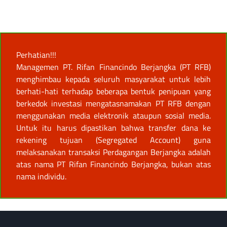
Perhatian!!!
Managemen PT. Rifan Financindo Berjangka (PT RFB)
menghimbau kepada seluruh masyarakat untuk lebih
berhati-hati terhadap beberapa bentuk penipuan yang
berkedok investasi mengatasnamakan PT RFB dengan
menggunakan media elektronik ataupun sosial media.
Untuk itu harus dipastikan bahwa transfer dana ke
rekening tujuan (Segregated Account) guna
melaksanakan transaksi Perdagangan Berjangka adalah
atas nama PT Rifan Financindo Berjangka, bukan atas
nama individu.