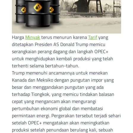
Harga
Minyak
terus menurun karena
Tarif
yang
ditetapkan Presiden AS Donald Trump memicu
serangkaian perang dagang dan langkah OPEC+
untuk menghidupkan kembali produksi yang telah
terhenti selama bertahun-tahun.
Trump memenuhi ancamannya untuk menekan
Kanada dan Meksiko dengan pungutan impor yang
besar dan menggandakan pungutan yang ada
terhadap Tiongkok, yang memicu tindakan balasan
cepat yang mengancam akan mengurangi
pertumbuhan ekonomi global dan membatasi
permintaan energi. Pergerakan tersebut terjadi sehari
setelah OPEC+ mengatakan akan meningkatkan
produksi setelah penundaan berulang kali, sebuah