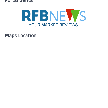
Portal Berita
Maps Location