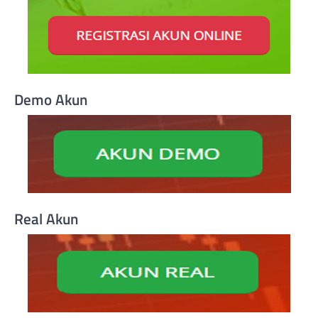
Demo Akun
Real Akun