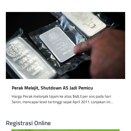
Perak Melejit, Shutdown AS Jadi Pemicu
Harga Perak melonjak tajam ke atas $48,3 per ons pada hari
Senin, mencapai level tertinggi sejak April 2011. Lonjakan ini…
Registrasi Online