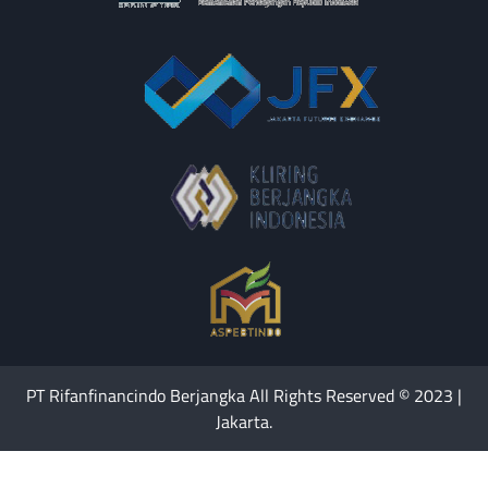
PT Rifanfinancindo Berjangka All Rights Reserved © 2023 |
Jakarta.