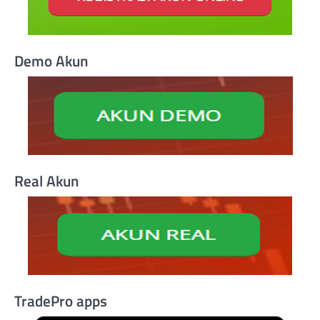
Demo Akun
Real Akun
TradePro apps