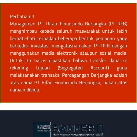
Perhatian!!!
Managemen PT. Rifan Financindo Berjangka (PT RFB)
menghimbau kepada seluruh masyarakat untuk lebih
berhati-hati terhadap beberapa bentuk penipuan yang
berkedok investasi mengatasnamakan PT RFB dengan
menggunakan media elektronik ataupun sosial media.
Untuk itu harus dipastikan bahwa transfer dana ke
rekening tujuan (Segregated Account) guna
melaksanakan transaksi Perdagangan Berjangka adalah
atas nama PT Rifan Financindo Berjangka, bukan atas
nama individu.