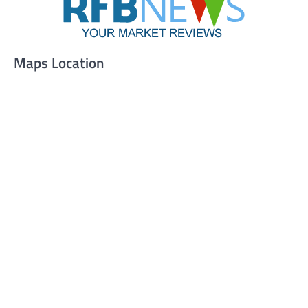
Maps Location