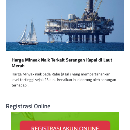
Harga Minyak Naik Terkait Serangan Kapal di Laut
Merah
Harga Minyak naik pada Rabu (9 Juli), yang mempertahankan
level tertinggi sejak 23 Juni. Kenaikan ini didorong oleh serangan
terhadap…
Registrasi Online