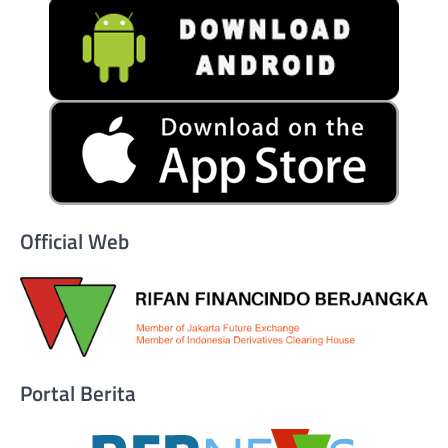
Official Web
Portal Berita