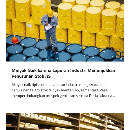
Minyak Naik karena Laporan Industri Menunjukkan
Penurunan Stok AS
Minyak naik tipis setelah laporan industri mengisyaratkan
penurunan tajam stok Minyak mentah AS, sementara Pasar
mempertimbangkan prospek gencatan senjata Rusia-Ukraina…