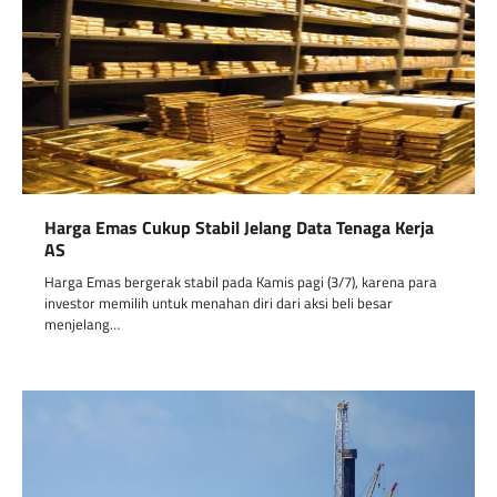
Harga Emas Cukup Stabil Jelang Data Tenaga Kerja
AS
Harga Emas bergerak stabil pada Kamis pagi (3/7), karena para
investor memilih untuk menahan diri dari aksi beli besar
menjelang…