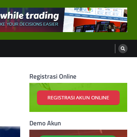
Registrasi Online
Demo Akun