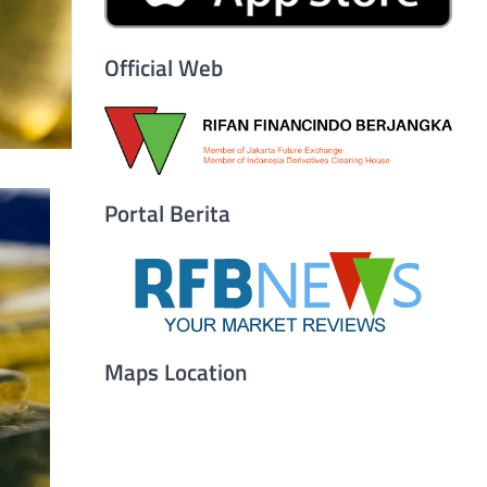
Official Web
Portal Berita
Maps Location