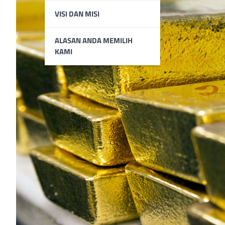
VISI DAN MISI
ALASAN ANDA MEMILIH
KAMI