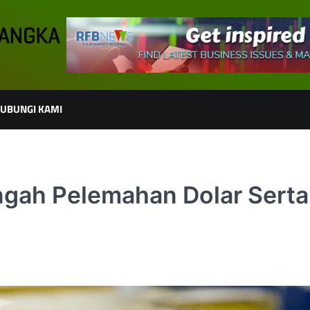
UBUNGI KAMI
ngah Pelemahan Dolar Serta