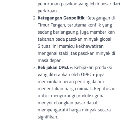
penurunan pasokan yang lebih besar dari
perkiraan.
Ketegangan Geopolitik
: Ketegangan di
Timur Tengah, terutama konflik yang
sedang berlangsung, juga memberikan
tekanan pada pasokan minyak global.
Situasi ini memicu kekhawatiran
mengenai stabilitas pasokan minyak di
masa depan.
Kebijakan OPEC+
: Kebijakan produksi
yang diterapkan oleh OPEC+ juga
memainkan peran penting dalam
menentukan harga minyak. Keputusan
untuk mengurangi produksi guna
menyeimbangkan pasar dapat
mempengaruhi harga minyak secara
signifikan.