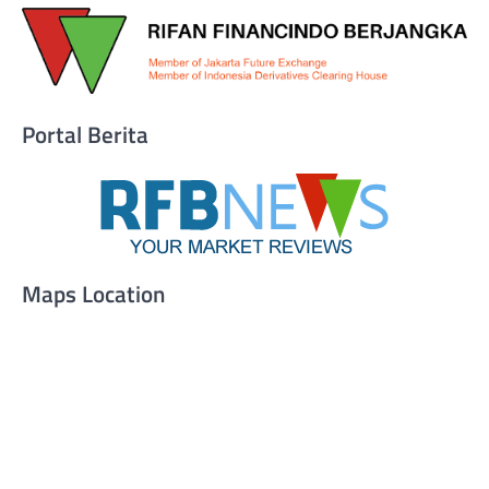
Portal Berita
Maps Location