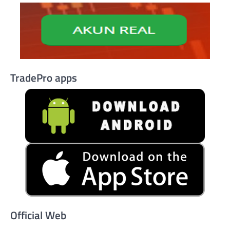
TradePro apps
Official Web