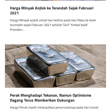
Harga Minyak Anjlok ke Terendah Sejak Februari
2021
Harga Minyak anjlok untuk hari kelima pada hari Rabu ke level
terendah sejak Februari 2021 setelah Tarif “timbal balik”
Presiden…
Perak Menghadapi Tekanan, Namun Optimisme
Dagang Terus Memberikan Dukungan
Harga Perak masih melanjutkan penurunannya pada hari Jumat