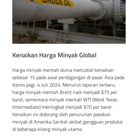
Kenaikan Harga Minyak Global
Harga minyak mentah dunia mencatat kenaikan
sebesar 1% pada awal perdagangan di pasar Asia pada
Kamis pagi, 4 Juli 2024. Menurut laporan terbaru,
harga minyak mentah Brent naik menjadi $75 per
barel, sementara minyak mentah WTI (West Texas
Intermediate) meningkat menjadi $70 per barel.
Kenaikan ini didorong oleh penurunan pasokan
minyak di Amerika Serikat akibat gangguan produksi
di beberapa kilang minyak utama.