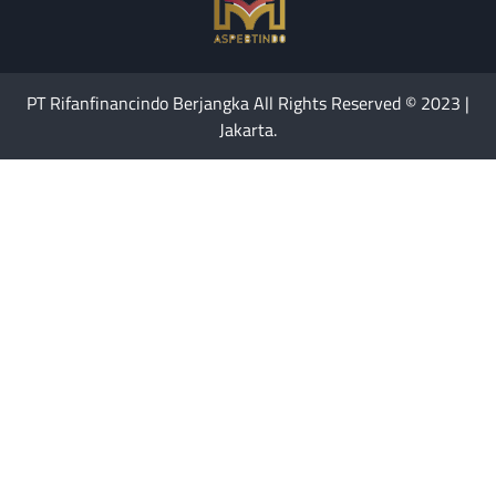
PT Rifanfinancindo Berjangka All Rights Reserved © 2023 |
Jakarta.