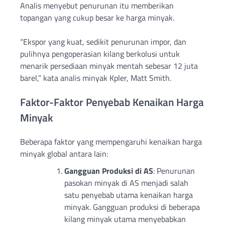
Analis menyebut penurunan itu memberikan
topangan yang cukup besar ke harga minyak.
“Ekspor yang kuat, sedikit penurunan impor, dan
pulihnya pengoperasian kilang berkolusi untuk
menarik persediaan minyak mentah sebesar 12 juta
barel,” kata analis minyak Kpler, Matt Smith.
Faktor-Faktor Penyebab Kenaikan Harga
Minyak
Beberapa faktor yang mempengaruhi kenaikan harga
minyak global antara lain:
Gangguan Produksi di AS
: Penurunan
pasokan minyak di AS menjadi salah
satu penyebab utama kenaikan harga
minyak. Gangguan produksi di beberapa
kilang minyak utama menyebabkan