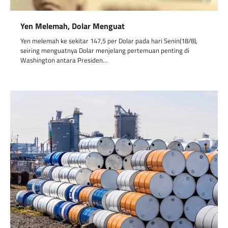
Yen Melemah, Dolar Menguat
Yen melemah ke sekitar 147,5 per Dolar pada hari Senin(18/8),
seiring menguatnya Dolar menjelang pertemuan penting di
Washington antara Presiden…