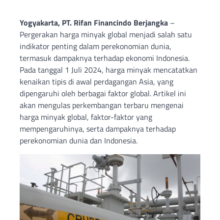
Yogyakarta, PT. Rifan Financindo Berjangka
–
Pergerakan harga minyak global menjadi salah satu
indikator penting dalam perekonomian dunia,
termasuk dampaknya terhadap ekonomi Indonesia.
Pada tanggal 1 Juli 2024, harga minyak mencatatkan
kenaikan tipis di awal perdagangan Asia, yang
dipengaruhi oleh berbagai faktor global. Artikel ini
akan mengulas perkembangan terbaru mengenai
harga minyak global, faktor-faktor yang
mempengaruhinya, serta dampaknya terhadap
perekonomian dunia dan Indonesia.