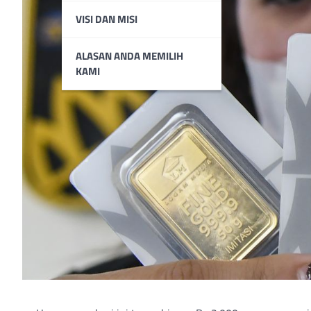
VISI DAN MISI
ALASAN ANDA MEMILIH
KAMI