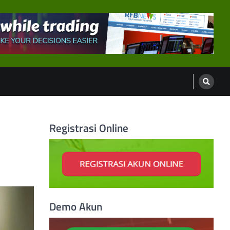
Registrasi Online
Demo Akun