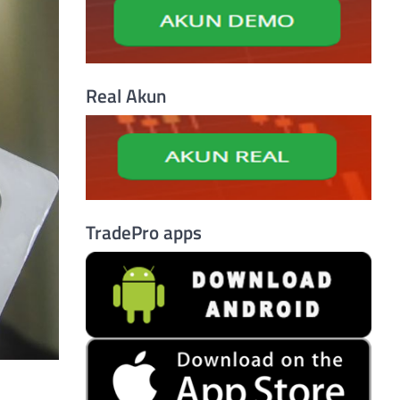
Real Akun
TradePro apps