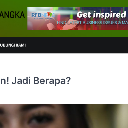
UBUNGI KAMI
un! Jadi Berapa?