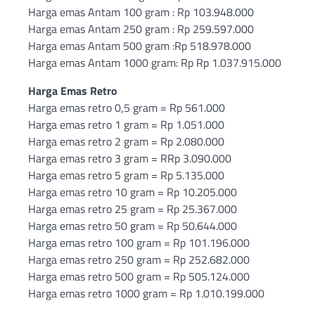
Harga emas Antam 100 gram : Rp 103.948.000
Harga emas Antam 250 gram : Rp 259.597.000
Harga emas Antam 500 gram :Rp 518.978.000
Harga emas Antam 1000 gram: Rp Rp 1.037.915.000
Harga Emas Retro
Harga emas retro 0,5 gram = Rp 561.000
Harga emas retro 1 gram = Rp 1.051.000
Harga emas retro 2 gram = Rp 2.080.000
Harga emas retro 3 gram = RRp 3.090.000
Harga emas retro 5 gram = Rp 5.135.000
Harga emas retro 10 gram = Rp 10.205.000
Harga emas retro 25 gram = Rp 25.367.000
Harga emas retro 50 gram = Rp 50.644.000
Harga emas retro 100 gram = Rp 101.196.000
Harga emas retro 250 gram = Rp 252.682.000
Harga emas retro 500 gram = Rp 505.124.000
Harga emas retro 1000 gram = Rp 1.010.199.000