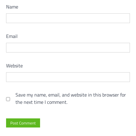
Name
Email
Website
Save my name, email, and website in this browser for
the next time I comment.