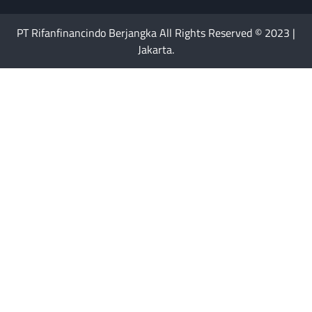
PT Rifanfinancindo Berjangka All Rights Reserved © 2023 |
Jakarta.