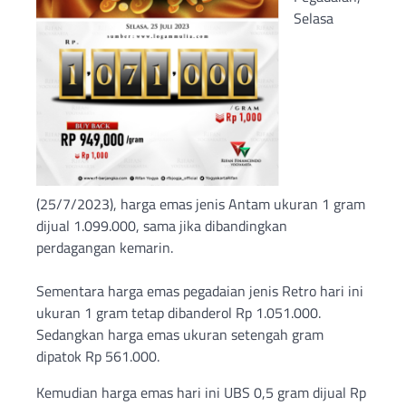
Selasa
(25/7/2023), harga emas jenis Antam ukuran 1 gram
dijual 1.099.000, sama jika dibandingkan
perdagangan kemarin.
Sementara harga emas pegadaian jenis Retro hari ini
ukuran 1 gram tetap dibanderol Rp 1.051.000.
Sedangkan harga emas ukuran setengah gram
dipatok Rp 561.000.
Kemudian harga emas hari ini UBS 0,5 gram dijual Rp