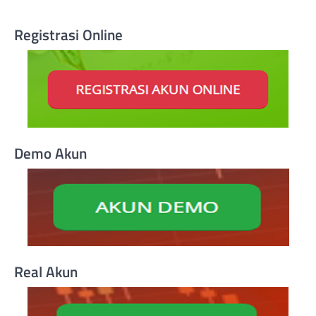
Registrasi Online
Demo Akun
Real Akun