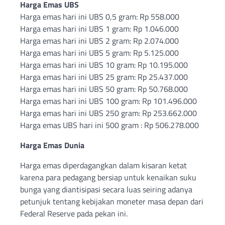
Harga Emas UBS
Harga emas hari ini UBS 0,5 gram: Rp 558.000
Harga emas hari ini UBS 1 gram: Rp 1.046.000
Harga emas hari ini UBS 2 gram: Rp 2.074.000
Harga emas hari ini UBS 5 gram: Rp 5.125.000
Harga emas hari ini UBS 10 gram: Rp 10.195.000
Harga emas hari ini UBS 25 gram: Rp 25.437.000
Harga emas hari ini UBS 50 gram: Rp 50.768.000
Harga emas hari ini UBS 100 gram: Rp 101.496.000
Harga emas hari ini UBS 250 gram: Rp 253.662.000
Harga emas UBS hari ini 500 gram : Rp 506.278.000
Harga Emas Dunia
Harga emas diperdagangkan dalam kisaran ketat
karena para pedagang bersiap untuk kenaikan suku
bunga yang diantisipasi secara luas seiring adanya
petunjuk tentang kebijakan moneter masa depan dari
Federal Reserve pada pekan ini.