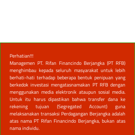
Perhatian!!!
Managemen PT. Rifan Financindo Berjangka (PT RFB)
menghimbau kepada seluruh masyarakat untuk lebih
berhati-hati terhadap beberapa bentuk penipuan yang
berkedok investasi mengatasnamakan PT RFB dengan
menggunakan media elektronik ataupun sosial media.
Untuk itu harus dipastikan bahwa transfer dana ke
rekening tujuan (Segregated Account) guna
melaksanakan transaksi Perdagangan Berjangka adalah
atas nama PT Rifan Financindo Berjangka, bukan atas
nama individu.