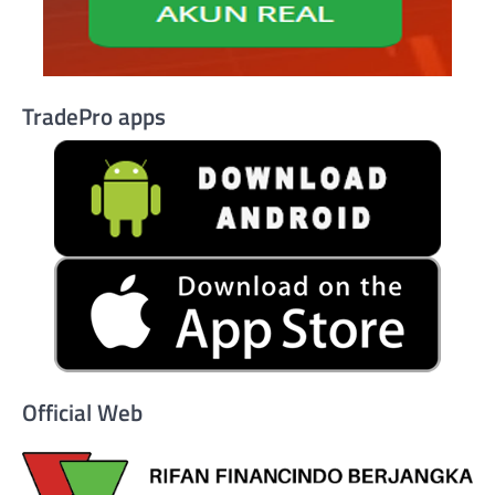
TradePro apps
Official Web