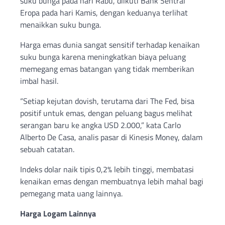
suku bunga pada hari Rabu, diikuti Bank Sentral
Eropa pada hari Kamis, dengan keduanya terlihat
menaikkan suku bunga.
Harga emas dunia sangat sensitif terhadap kenaikan
suku bunga karena meningkatkan biaya peluang
memegang emas batangan yang tidak memberikan
imbal hasil.
“Setiap kejutan dovish, terutama dari The Fed, bisa
positif untuk emas, dengan peluang bagus melihat
serangan baru ke angka USD 2.000,” kata Carlo
Alberto De Casa, analis pasar di Kinesis Money, dalam
sebuah catatan.
Indeks dolar naik tipis 0,2% lebih tinggi, membatasi
kenaikan emas dengan membuatnya lebih mahal bagi
pemegang mata uang lainnya.
Harga Logam Lainnya