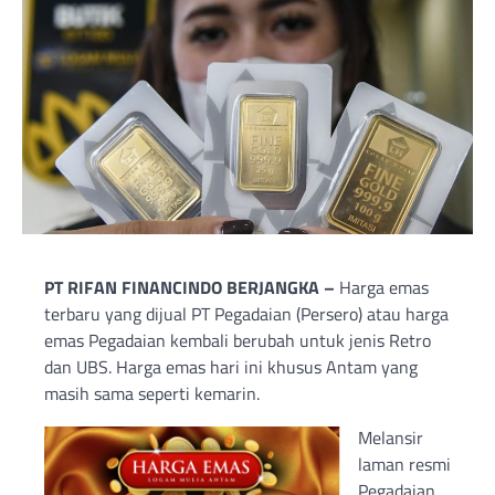
PT RIFAN FINANCINDO BERJANGKA –
Harga emas
terbaru yang dijual PT Pegadaian (Persero) atau harga
emas Pegadaian kembali berubah untuk jenis Retro
dan UBS. Harga emas hari ini khusus Antam yang
masih sama seperti kemarin.
Melansir
laman resmi
Pegadaian,