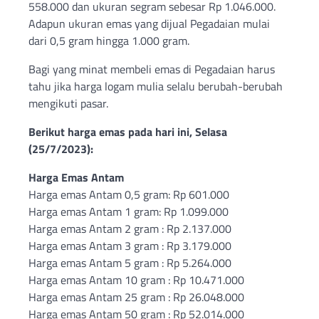
558.000 dan ukuran segram sebesar Rp 1.046.000.
Adapun ukuran emas yang dijual Pegadaian mulai
dari 0,5 gram hingga 1.000 gram.
Bagi yang minat membeli emas di Pegadaian harus
tahu jika harga logam mulia selalu berubah-berubah
mengikuti pasar.
Berikut harga emas pada hari ini, Selasa
(25/7/2023):
Harga Emas Antam
Harga emas Antam 0,5 gram: Rp 601.000
Harga emas Antam 1 gram: Rp 1.099.000
Harga emas Antam 2 gram : Rp 2.137.000
Harga emas Antam 3 gram : Rp 3.179.000
Harga emas Antam 5 gram : Rp 5.264.000
Harga emas Antam 10 gram : Rp 10.471.000
Harga emas Antam 25 gram : Rp 26.048.000
Harga emas Antam 50 gram : Rp 52.014.000