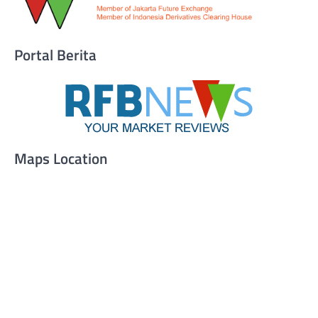
Portal Berita
Maps Location