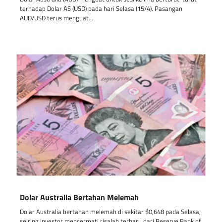
terhadap Dolar AS (USD) pada hari Selasa (15/4). Pasangan
AUD/USD terus menguat…
Dolar Australia Bertahan Melemah
Dolar Australia bertahan melemah di sekitar $0,648 pada Selasa,
seiring investor mencermati risalah terbaru dari Reserve Bank of