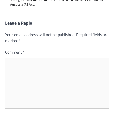
Australia (RBA).…
Leave a Reply
Your email address will not be published.
Required fields are
marked
*
Comment
*