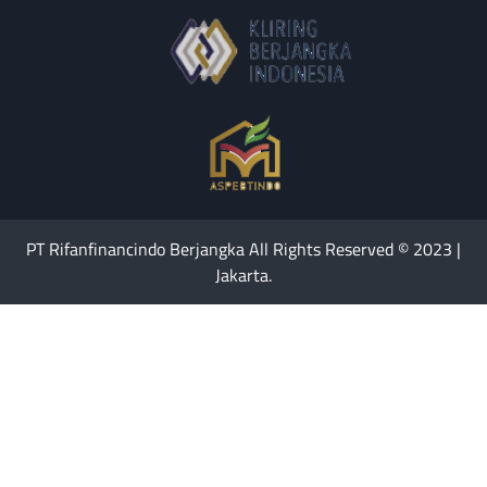
PT Rifanfinancindo Berjangka All Rights Reserved © 2023 |
Jakarta.