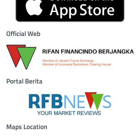
Official Web
Portal Berita
Maps Location