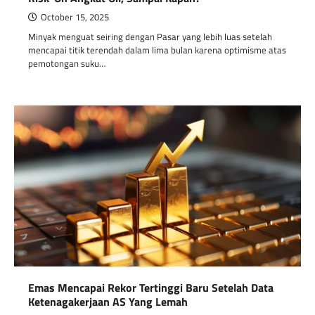
October 15, 2025
Minyak menguat seiring dengan Pasar yang lebih luas setelah
mencapai titik terendah dalam lima bulan karena optimisme atas
pemotongan suku…
Emas Mencapai Rekor Tertinggi Baru Setelah Data
Ketenagakerjaan AS Yang Lemah