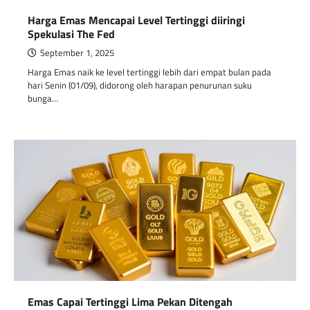
Harga Emas Mencapai Level Tertinggi diiringi
Spekulasi The Fed
September 1, 2025
Harga Emas naik ke level tertinggi lebih dari empat bulan pada
hari Senin (01/09), didorong oleh harapan penurunan suku
bunga…
Emas Capai Tertinggi Lima Pekan Ditengah