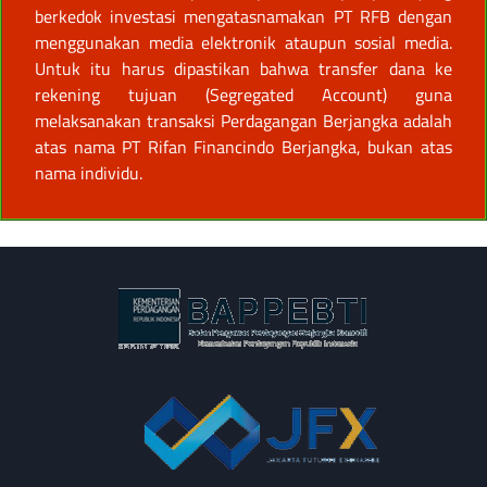
berkedok investasi mengatasnamakan PT RFB dengan
menggunakan media elektronik ataupun sosial media.
Untuk itu harus dipastikan bahwa transfer dana ke
rekening tujuan (Segregated Account) guna
melaksanakan transaksi Perdagangan Berjangka adalah
atas nama PT Rifan Financindo Berjangka, bukan atas
nama individu.