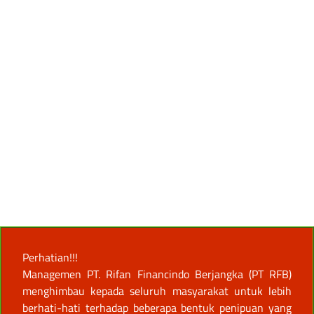
Perhatian!!!
Managemen PT. Rifan Financindo Berjangka (PT RFB)
menghimbau kepada seluruh masyarakat untuk lebih
berhati-hati terhadap beberapa bentuk penipuan yang