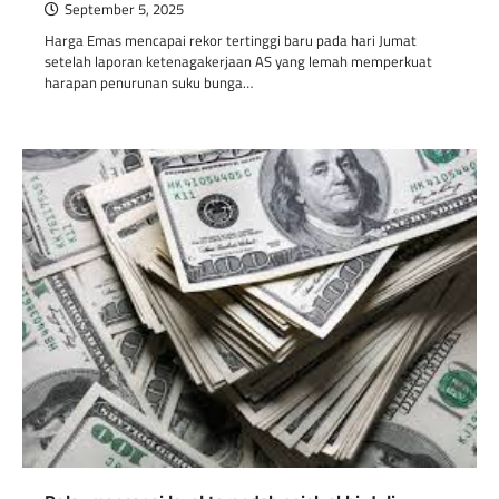
September 5, 2025
Harga Emas mencapai rekor tertinggi baru pada hari Jumat
setelah laporan ketenagakerjaan AS yang lemah memperkuat
harapan penurunan suku bunga…