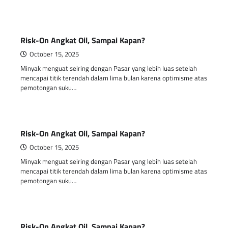
Risk-On Angkat Oil, Sampai Kapan?
October 15, 2025
Minyak menguat seiring dengan Pasar yang lebih luas setelah
mencapai titik terendah dalam lima bulan karena optimisme atas
pemotongan suku…
Risk-On Angkat Oil, Sampai Kapan?
October 15, 2025
Minyak menguat seiring dengan Pasar yang lebih luas setelah
mencapai titik terendah dalam lima bulan karena optimisme atas
pemotongan suku…
Risk-On Angkat Oil, Sampai Kapan?