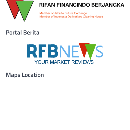
Portal Berita
Maps Location