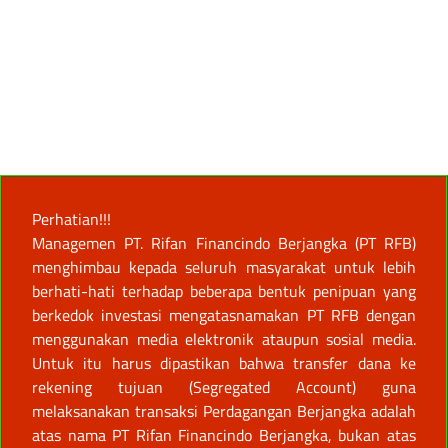
Perhatian!!!
Managemen PT. Rifan Financindo Berjangka (PT RFB)
menghimbau kepada seluruh masyarakat untuk lebih
berhati-hati terhadap beberapa bentuk penipuan yang
berkedok investasi mengatasnamakan PT RFB dengan
menggunakan media elektronik ataupun sosial media.
Untuk itu harus dipastikan bahwa transfer dana ke
rekening tujuan (Segregated Account) guna
melaksanakan transaksi Perdagangan Berjangka adalah
atas nama PT Rifan Financindo Berjangka, bukan atas