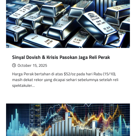
Sinyal Dovish & Krisis Pasokan Jaga Reli Perak
October 15, 2025
Harga Perak bertahan di atas $52/oz pada hari Rabu (15/10),
masih dekat rekor yang dicapai sehari sebelumnya setelah reli
spektakuler…