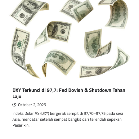
DXY Terkunci di 97,7: Fed Dovish & Shutdown Tahan
Laju
October 2, 2025
Indeks Dolar AS (DXY) bergerak sempit di 97,70–97,75 pada sesi
Asia, mendatar setelah sempat bangkit dari terendah sepekan.
Pasar kini…