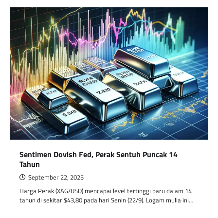
Sentimen Dovish Fed, Perak Sentuh Puncak 14
Tahun
September 22, 2025
Harga Perak (XAG/USD) mencapai level tertinggi baru dalam 14
tahun di sekitar $43,80 pada hari Senin (22/9). Logam mulia ini…