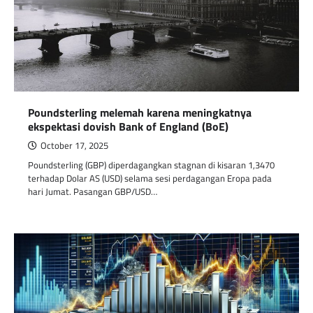
Poundsterling melemah karena meningkatnya
ekspektasi dovish Bank of England (BoE)
October 17, 2025
Poundsterling (GBP) diperdagangkan stagnan di kisaran 1,3470
terhadap Dolar AS (USD) selama sesi perdagangan Eropa pada
hari Jumat. Pasangan GBP/USD…