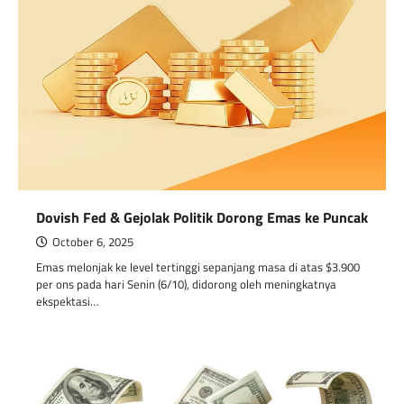
Dovish Fed & Gejolak Politik Dorong Emas ke Puncak
October 6, 2025
Emas melonjak ke level tertinggi sepanjang masa di atas $3.900
per ons pada hari Senin (6/10), didorong oleh meningkatnya
ekspektasi…