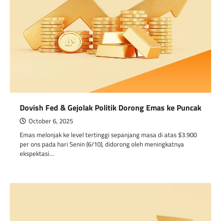
Dovish Fed & Gejolak Politik Dorong Emas ke Puncak
October 6, 2025
Emas melonjak ke level tertinggi sepanjang masa di atas $3.900
per ons pada hari Senin (6/10), didorong oleh meningkatnya
ekspektasi…