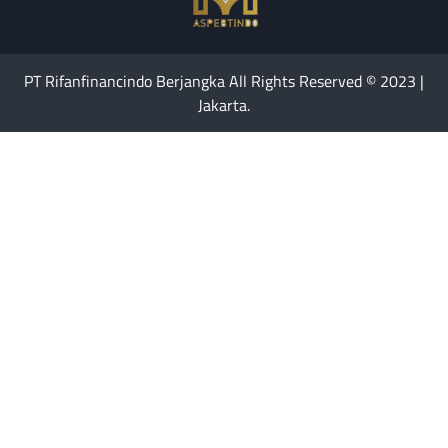
PT Rifanfinancindo Berjangka All Rights Reserved © 2023 |
Jakarta.