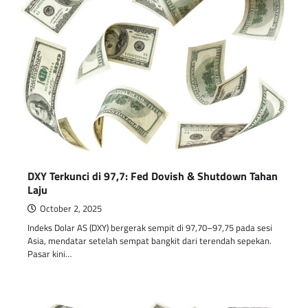
DXY Terkunci di 97,7: Fed Dovish & Shutdown Tahan
Laju
October 2, 2025
Indeks Dolar AS (DXY) bergerak sempit di 97,70–97,75 pada sesi
Asia, mendatar setelah sempat bangkit dari terendah sepekan.
Pasar kini…