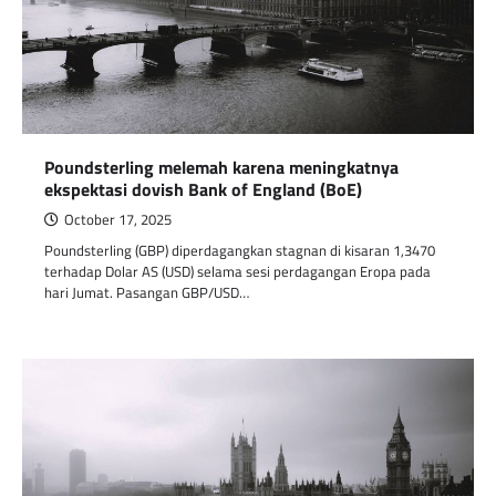
Poundsterling melemah karena meningkatnya
ekspektasi dovish Bank of England (BoE)
October 17, 2025
Poundsterling (GBP) diperdagangkan stagnan di kisaran 1,3470
terhadap Dolar AS (USD) selama sesi perdagangan Eropa pada
hari Jumat. Pasangan GBP/USD…