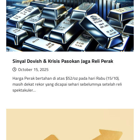
Sinyal Dovish & Krisis Pasokan Jaga Reli Perak
October 15, 2025
Harga Perak bertahan di atas $52/oz pada hari Rabu (15/10),
masih dekat rekor yang dicapai sehari sebelumnya setelah reli
spektakuler…