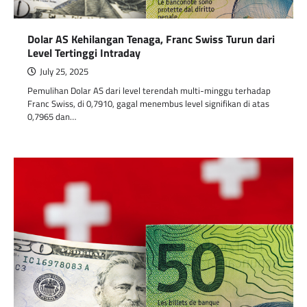
Dolar AS Kehilangan Tenaga, Franc Swiss Turun dari
Level Tertinggi Intraday
July 25, 2025
Pemulihan Dolar AS dari level terendah multi-minggu terhadap
Franc Swiss, di 0,7910, gagal menembus level signifikan di atas
0,7965 dan…