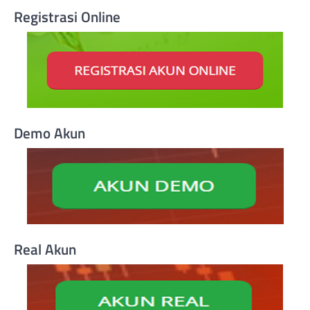
Registrasi Online
Demo Akun
Real Akun