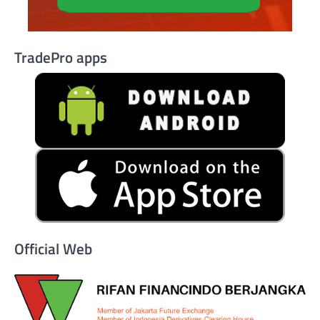
TradePro apps
Official Web