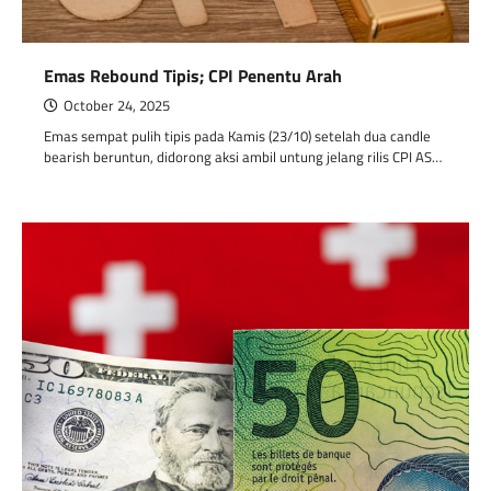
Emas Rebound Tipis; CPI Penentu Arah
October 24, 2025
Emas sempat pulih tipis pada Kamis (23/10) setelah dua candle
bearish beruntun, didorong aksi ambil untung jelang rilis CPI AS…