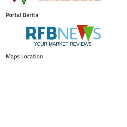
Portal Berita
Maps Location