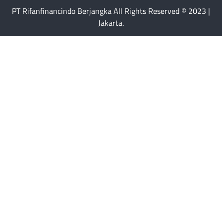
PT Rifanfinancindo Berjangka All Rights Reserved © 2023 |
Jakarta.