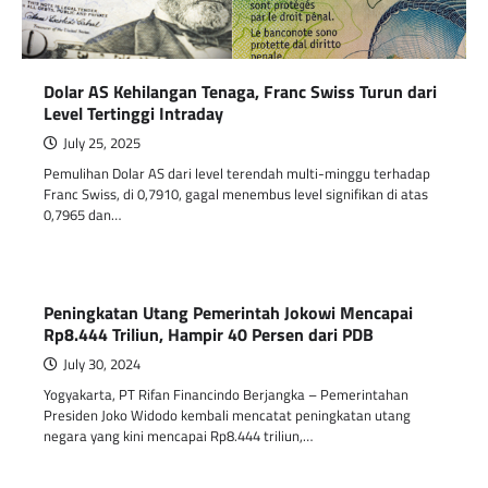
Dolar AS Kehilangan Tenaga, Franc Swiss Turun dari
Level Tertinggi Intraday
July 25, 2025
Pemulihan Dolar AS dari level terendah multi-minggu terhadap
Franc Swiss, di 0,7910, gagal menembus level signifikan di atas
0,7965 dan…
Peningkatan Utang Pemerintah Jokowi Mencapai
Rp8.444 Triliun, Hampir 40 Persen dari PDB
July 30, 2024
Yogyakarta, PT Rifan Financindo Berjangka – Pemerintahan
Presiden Joko Widodo kembali mencatat peningkatan utang
negara yang kini mencapai Rp8.444 triliun,…