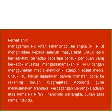
Perhatian!!!
Managemen PT. Rifan Financindo Berjangka (PT RFB)
menghimbau kepada seluruh masyarakat untuk lebih
berhati-hati terhadap beberapa bentuk penipuan yang
berkedok investasi mengatasnamakan PT RFB dengan
menggunakan media elektronik ataupun sosial media.
Untuk itu harus dipastikan bahwa transfer dana ke
rekening tujuan (Segregated Account) guna
melaksanakan transaksi Perdagangan Berjangka adalah
atas nama PT Rifan Financindo Berjangka, bukan atas
nama individu.