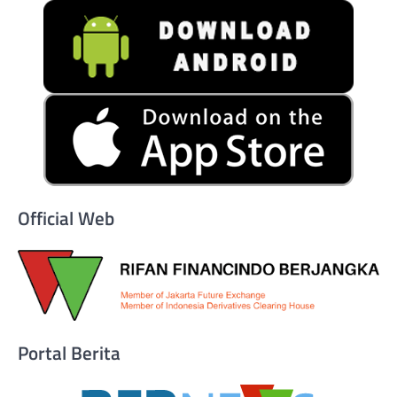
Official Web
Portal Berita