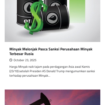
Minyak Melonjak Pasca Sanksi Perusahaan Minyak
Terbesar Rusia
October 23, 2025
Harga Minyak naik tajam pada perdagangan Asia awal Kamis
(23/10) setelah Presiden AS Donald Trump mengumumkan sanksi
terhadap perusahaan Minyak…