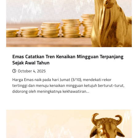
Emas Catatkan Tren Kenaikan Mingguan Terpanjang
Sejak Awal Tahun
October 4, 2025
Harga Emas naik pada hari Jumat (3/10), mendekati rekor
tertinggi dan menuju kenaikan mingguan ketujuh berturut-turut,
didorong oleh meningkatnya kekhawatiran…