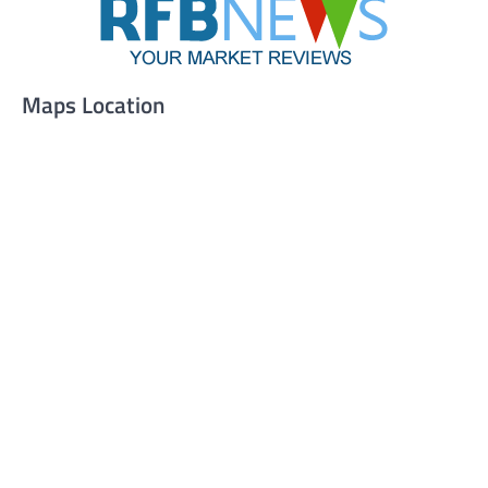
Maps Location