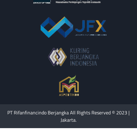
PT Rifanfinancindo Berjangka All Rights Reserved © 2023 |
Jakarta.