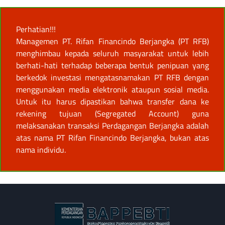
Perhatian!!!
Managemen PT. Rifan Financindo Berjangka (PT RFB)
menghimbau kepada seluruh masyarakat untuk lebih
berhati-hati terhadap beberapa bentuk penipuan yang
berkedok investasi mengatasnamakan PT RFB dengan
menggunakan media elektronik ataupun sosial media.
Untuk itu harus dipastikan bahwa transfer dana ke
rekening tujuan (Segregated Account) guna
melaksanakan transaksi Perdagangan Berjangka adalah
atas nama PT Rifan Financindo Berjangka, bukan atas
nama individu.