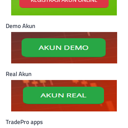
Demo Akun
Real Akun
TradePro apps