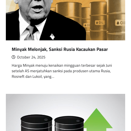
Minyak Melonjak, Sanksi Rusia Kacaukan Pasar
October 24, 2025
Harga Minyak menuju kenaikan mingguan terbesar sejak Juni
setelah AS menjatuhkan sanksi pada produsen utama Rusia,
Rosneft dan Lukoil, yang…