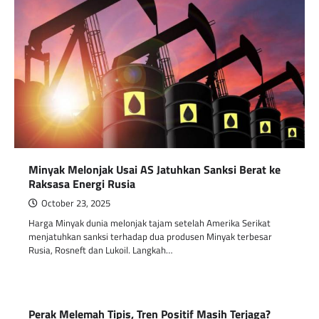
Minyak Melonjak Usai AS Jatuhkan Sanksi Berat ke
Raksasa Energi Rusia
October 23, 2025
Harga Minyak dunia melonjak tajam setelah Amerika Serikat
menjatuhkan sanksi terhadap dua produsen Minyak terbesar
Rusia, Rosneft dan Lukoil. Langkah…
Perak Melemah Tipis, Tren Positif Masih Terjaga?