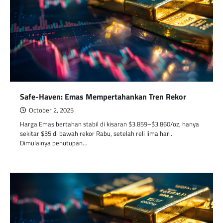
Safe-Haven: Emas Mempertahankan Tren Rekor
October 2, 2025
Harga Emas bertahan stabil di kisaran $3.859–$3.860/oz, hanya
sekitar $35 di bawah rekor Rabu, setelah reli lima hari.
Dimulainya penutupan…