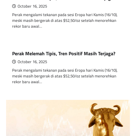
October 16, 2025
Perak mengalami tekanan pada sesi Eropa hari Kamis (16/10),
meski masih bergerak di atas $52,50/oz setelah menorehkan
rekor baru awal…
Perak Melemah Tipis, Tren Positif Masih Terjaga?
October 16, 2025
Perak mengalami tekanan pada sesi Eropa hari Kamis (16/10),
meski masih bergerak di atas $52,50/oz setelah menorehkan
rekor baru awal…