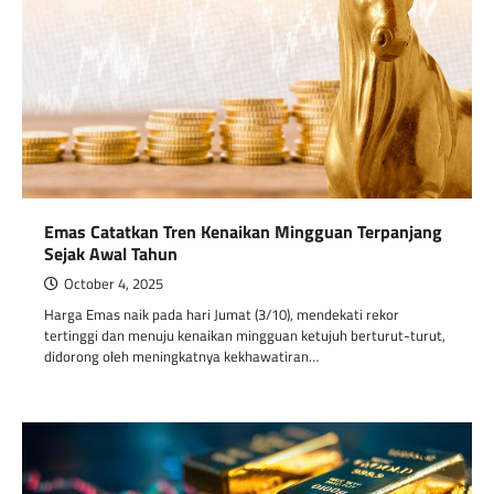
Emas Catatkan Tren Kenaikan Mingguan Terpanjang
Sejak Awal Tahun
October 4, 2025
Harga Emas naik pada hari Jumat (3/10), mendekati rekor
tertinggi dan menuju kenaikan mingguan ketujuh berturut-turut,
didorong oleh meningkatnya kekhawatiran…